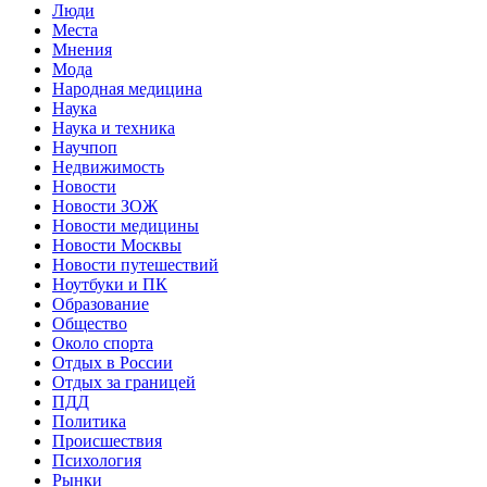
Люди
Места
Мнения
Мода
Народная медицина
Наука
Наука и техника
Научпоп
Недвижимость
Новости
Новости ЗОЖ
Новости медицины
Новости Москвы
Новости путешествий
Ноутбуки и ПК
Образование
Общество
Около спорта
Отдых в России
Отдых за границей
ПДД
Политика
Происшествия
Психология
Рынки