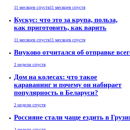
11 месяцев спустя
11 месяцев спустя
Кускус: что это за крупа, польза,
как приготовить, как варить
11 месяцев спустя
11 месяцев спустя
Внуково отчитался об отправке все
2 недели спустя
Дом на колесах: что такое
караванинг и почему он набирает
популярность в Беларуси?
2 недели спустя
Россияне стали чаще ездить в Груз
2 недели спустя