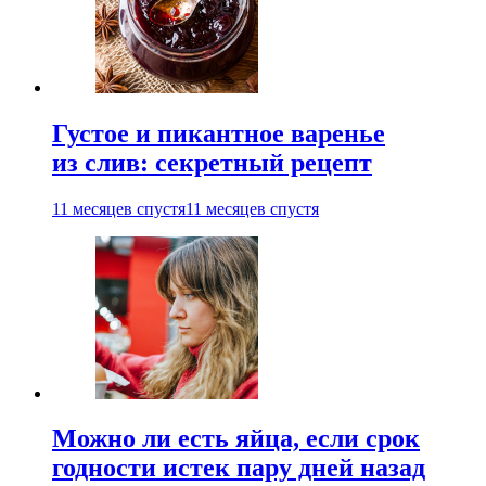
Густое и пикантное варенье
из слив: секретный рецепт
11 месяцев спустя
11 месяцев спустя
Можно ли есть яйца, если срок
годности истек пару дней назад