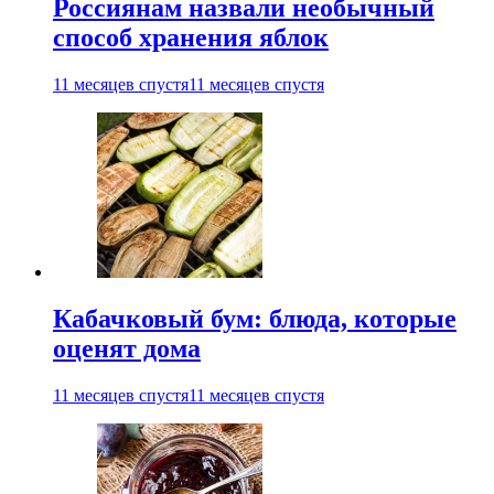
Россиянам назвали необычный
способ хранения яблок
11 месяцев спустя
11 месяцев спустя
Кабачковый бум: блюда, которые
оценят дома
11 месяцев спустя
11 месяцев спустя