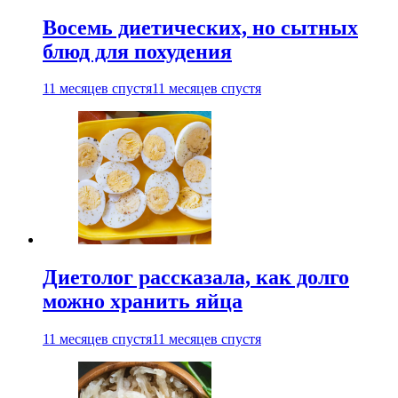
Восемь диетических, но сытных
блюд для похудения
11 месяцев спустя
11 месяцев спустя
Диетолог рассказала, как долго
можно хранить яйца
11 месяцев спустя
11 месяцев спустя