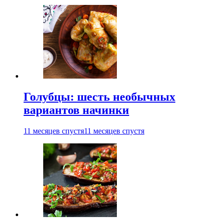
Голубцы: шесть необычных
вариантов начинки
11 месяцев спустя
11 месяцев спустя