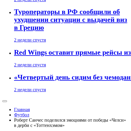
Туроператоры в РФ сообщили об
ухудшении ситуации с выдачей виз
в Грецию
2 недели спустя
Red Wings оставит прямые рейсы и
2 недели спустя
«Четвертый день сидим без чемодано
2 недели спустя
Главная
Футбол
Роберт Санчес поделился эмоциями от победы «Челси»
в дерби с «Тоттенхэмом»