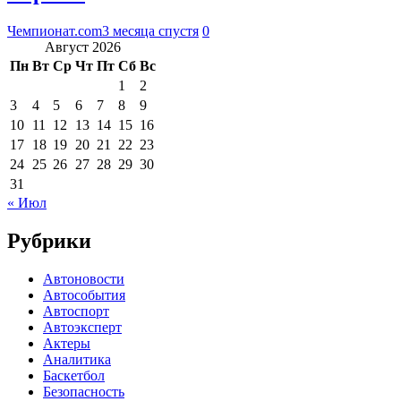
Чемпионат.com
3 месяца спустя
0
Август 2026
Пн
Вт
Ср
Чт
Пт
Сб
Вс
1
2
3
4
5
6
7
8
9
10
11
12
13
14
15
16
17
18
19
20
21
22
23
24
25
26
27
28
29
30
31
« Июл
Рубрики
Автоновости
Автособытия
Автоспорт
Автоэксперт
Актеры
Аналитика
Баскетбол
Безопасность