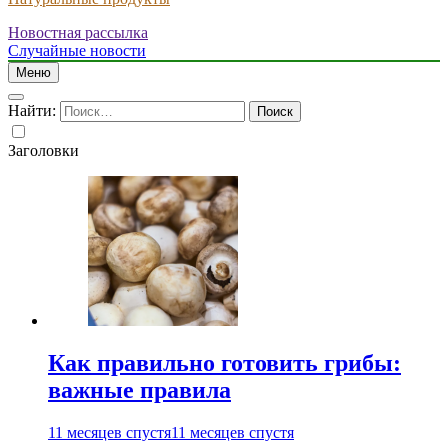
Новостная рассылка
Случайные новости
Меню
Найти:
Заголовки
Как правильно готовить грибы:
важные правила
11 месяцев спустя
11 месяцев спустя