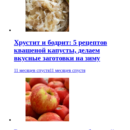
Хрустит и бодрит: 5 рецептов
квашеной капусты, делаем
вкусные заготовки на зиму
11 месяцев спустя
11 месяцев спустя