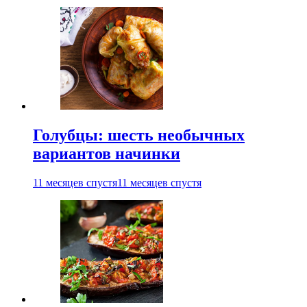
Голубцы: шесть необычных
вариантов начинки
11 месяцев спустя
11 месяцев спустя