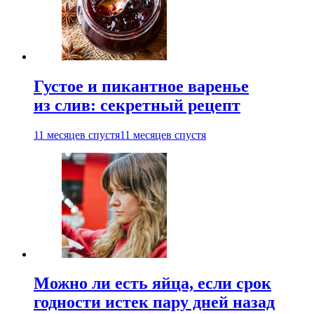
Густое и пикантное варенье
из слив: секретный рецепт
11 месяцев спустя
11 месяцев спустя
Можно ли есть яйца, если срок
годности истек пару дней назад