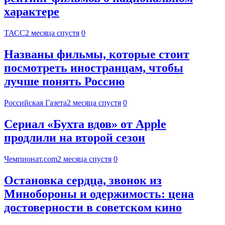
характере
ТАСС
2 месяца спустя
0
Названы фильмы, которые стоит
посмотреть иностранцам, чтобы
лучше понять Россию
Российская Газета
2 месяца спустя
0
Сериал «Бухта вдов» от Apple
продлили на второй сезон
Чемпионат.com
2 месяца спустя
0
Остановка сердца, звонок из
Минобороны и одержимость: цена
достоверности в советском кино