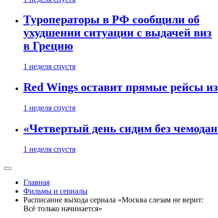
Туроператоры в РФ сообщили об
ухудшении ситуации с выдачей виз
в Грецию
1 неделя спустя
Red Wings оставит прямые рейсы и
1 неделя спустя
«Четвертый день сидим без чемодано
1 неделя спустя
Главная
Фильмы и сериалы
Расписание выхода сериала «Москва слезам не верит:
Всё только начинается»