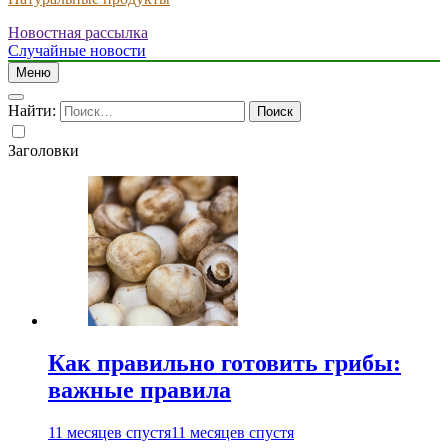
Новостная рассылка
Случайные новости
Меню
Найти:
Заголовки
Как правильно готовить грибы:
важные правила
11 месяцев спустя
11 месяцев спустя