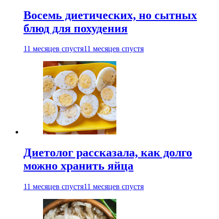
Восемь диетических, но сытных
блюд для похудения
11 месяцев спустя
11 месяцев спустя
Диетолог рассказала, как долго
можно хранить яйца
11 месяцев спустя
11 месяцев спустя