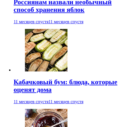
Россиянам назвали необычный
способ хранения яблок
11 месяцев спустя
11 месяцев спустя
Кабачковый бум: блюда, которые
оценят дома
11 месяцев спустя
11 месяцев спустя