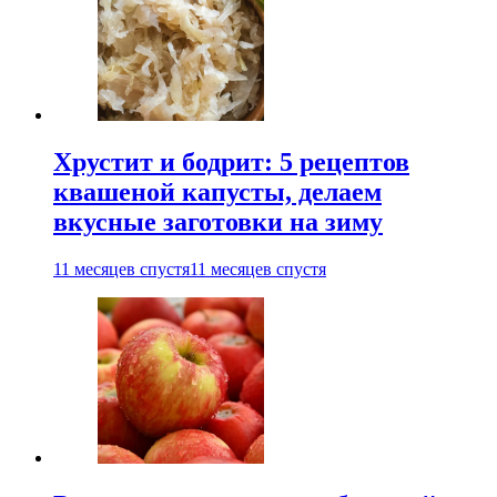
Хрустит и бодрит: 5 рецептов
квашеной капусты, делаем
вкусные заготовки на зиму
11 месяцев спустя
11 месяцев спустя