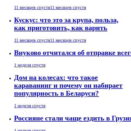
11 месяцев спустя
11 месяцев спустя
Кускус: что это за крупа, польза,
как приготовить, как варить
11 месяцев спустя
11 месяцев спустя
Внуково отчитался об отправке все
1 неделя спустя
Дом на колесах: что такое
караванинг и почему он набирает
популярность в Беларуси?
1 неделя спустя
Россияне стали чаще ездить в Груз
1 неделя спустя