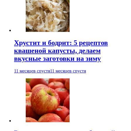
Хрустит и бодрит: 5 рецептов
квашеной капусты, делаем
вкусные заготовки на зиму
11 месяцев спустя
11 месяцев спустя