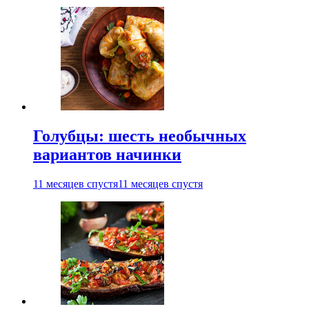
Голубцы: шесть необычных
вариантов начинки
11 месяцев спустя
11 месяцев спустя