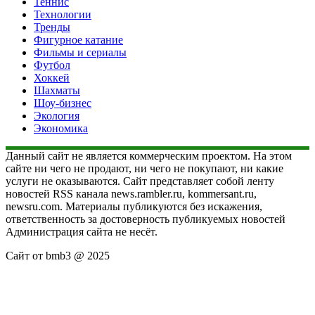
Теннис
Технологии
Тренды
Фигурное катание
Фильмы и сериалы
Футбол
Хоккей
Шахматы
Шоу-бизнес
Экология
Экономика
Данный сайт не является коммерческим проектом. На этом
сайте ни чего не продают, ни чего не покупают, ни какие
услуги не оказываются. Сайт представляет собой ленту
новостей RSS канала news.rambler.ru, kommersant.ru,
newsru.com. Материалы публикуются без искажения,
ответственность за достоверность публикуемых новостей
Администрация сайта не несёт.
Сайт от bmb3 @ 2025