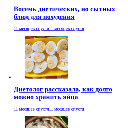
Восемь диетических, но сытных
блюд для похудения
11 месяцев спустя
11 месяцев спустя
Диетолог рассказала, как долго
можно хранить яйца
11 месяцев спустя
11 месяцев спустя