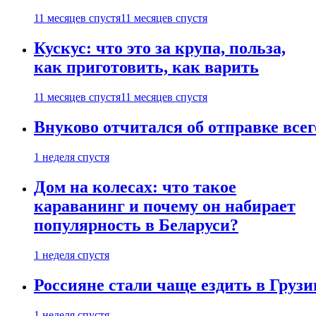
11 месяцев спустя
11 месяцев спустя
Кускус: что это за крупа, польза,
как приготовить, как варить
11 месяцев спустя
11 месяцев спустя
Внуково отчитался об отправке все
1 неделя спустя
Дом на колесах: что такое
караванинг и почему он набирает
популярность в Беларуси?
1 неделя спустя
Россияне стали чаще ездить в Груз
1 неделя спустя