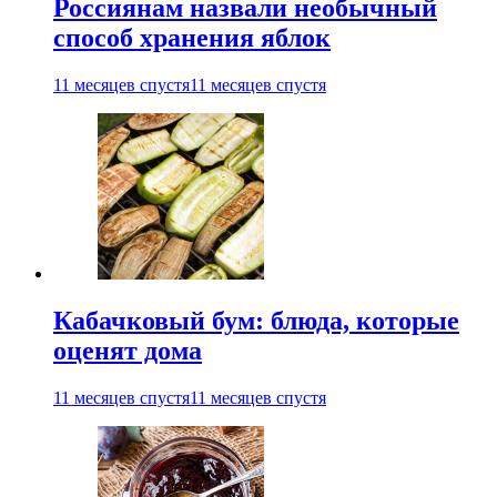
Россиянам назвали необычный
способ хранения яблок
11 месяцев спустя
11 месяцев спустя
Кабачковый бум: блюда, которые
оценят дома
11 месяцев спустя
11 месяцев спустя