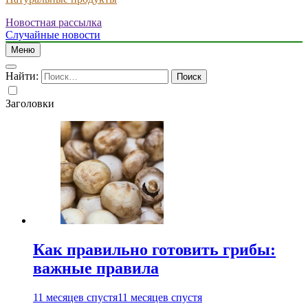
Новостная рассылка
Случайные новости
Меню
Найти:
Заголовки
Как правильно готовить грибы:
важные правила
11 месяцев спустя
11 месяцев спустя