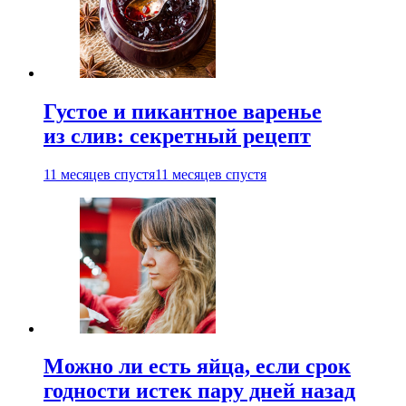
Густое и пикантное варенье
из слив: секретный рецепт
11 месяцев спустя
11 месяцев спустя
Можно ли есть яйца, если срок
годности истек пару дней назад