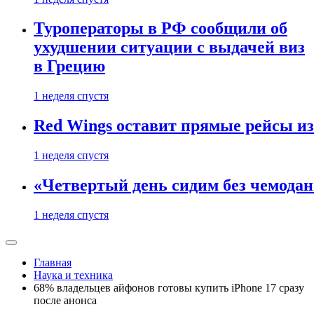
Туроператоры в РФ сообщили об
ухудшении ситуации с выдачей виз
в Грецию
1 неделя спустя
Red Wings оставит прямые рейсы и
1 неделя спустя
«Четвертый день сидим без чемодано
1 неделя спустя
Главная
Наука и техника
68% владельцев айфонов готовы купить iPhone 17 сразу
после анонса