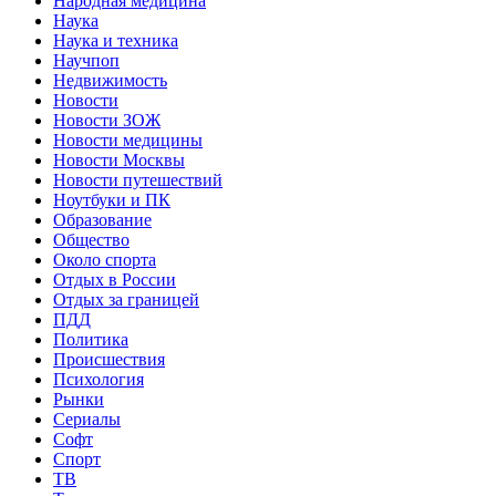
Народная медицина
Наука
Наука и техника
Научпоп
Недвижимость
Новости
Новости ЗОЖ
Новости медицины
Новости Москвы
Новости путешествий
Ноутбуки и ПК
Образование
Общество
Около спорта
Отдых в России
Отдых за границей
ПДД
Политика
Происшествия
Психология
Рынки
Сериалы
Софт
Спорт
ТВ