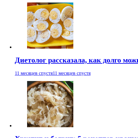
Диетолог рассказала, как долго мож
11 месяцев спустя
11 месяцев спустя