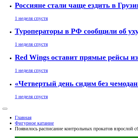
Россияне стали чаще ездить в Груз
1 неделя спустя
Туроператоры в РФ сообщили об ух
1 неделя спустя
Red Wings оставит прямые рейсы и
1 неделя спустя
«Четвертый день сидим без чемодано
1 неделя спустя
Главная
Фигурное катание
Появилось расписание контрольных прокатов взрослой 