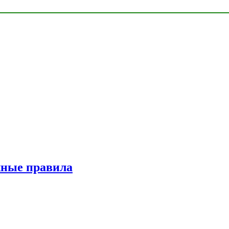
жные правила