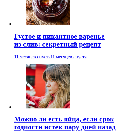
Густое и пикантное варенье
из слив: секретный рецепт
11 месяцев спустя
11 месяцев спустя
Можно ли есть яйца, если срок
годности истек пару дней назад