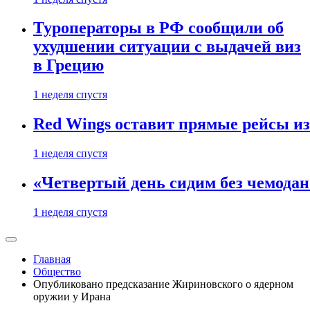
Туроператоры в РФ сообщили об
ухудшении ситуации с выдачей виз
в Грецию
1 неделя спустя
Red Wings оставит прямые рейсы и
1 неделя спустя
«Четвертый день сидим без чемодано
1 неделя спустя
Главная
Общество
Опубликовано предсказание Жириновского о ядерном
оружии у Ирана