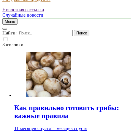
Новостная рассылка
Случайные новости
Меню
Найти:
Заголовки
Как правильно готовить грибы:
важные правила
11 месяцев спустя
11 месяцев спустя