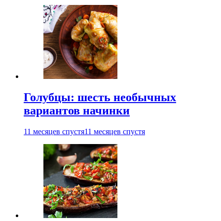
Голубцы: шесть необычных
вариантов начинки
11 месяцев спустя
11 месяцев спустя