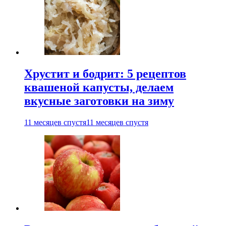
Хрустит и бодрит: 5 рецептов
квашеной капусты, делаем
вкусные заготовки на зиму
11 месяцев спустя
11 месяцев спустя