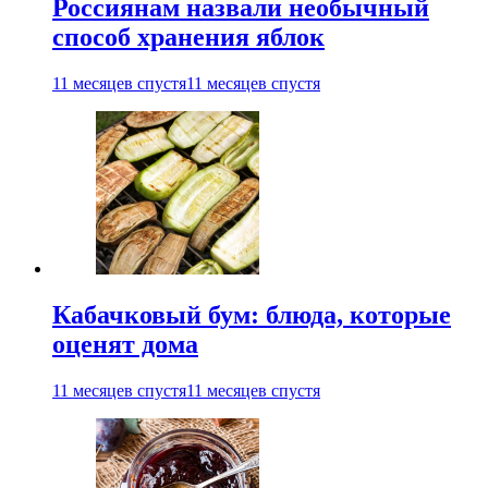
Россиянам назвали необычный
способ хранения яблок
11 месяцев спустя
11 месяцев спустя
Кабачковый бум: блюда, которые
оценят дома
11 месяцев спустя
11 месяцев спустя