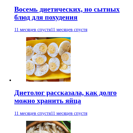
Восемь диетических, но сытных
блюд для похудения
11 месяцев спустя
11 месяцев спустя
Диетолог рассказала, как долго
можно хранить яйца
11 месяцев спустя
11 месяцев спустя