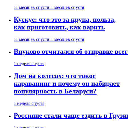
11 месяцев спустя
11 месяцев спустя
Кускус: что это за крупа, польза,
как приготовить, как варить
11 месяцев спустя
11 месяцев спустя
Внуково отчитался об отправке все
1 неделя спустя
Дом на колесах: что такое
караванинг и почему он набирает
популярность в Беларуси?
1 неделя спустя
Россияне стали чаще ездить в Груз
1 неделя спустя