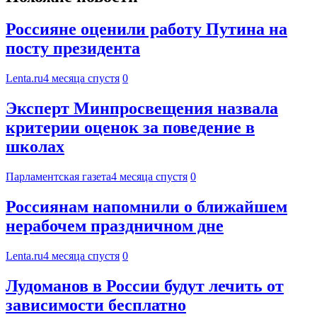
Россияне оценили работу Путина на
посту президента
Lenta.ru
4 месяца спустя
0
Эксперт Минпросвещения назвала
критерии оценок за поведение в
школах
Парламентская газета
4 месяца спустя
0
Россиянам напомнили о ближайшем
нерабочем праздничном дне
Lenta.ru
4 месяца спустя
0
Лудоманов в России будут лечить от
зависимости бесплатно