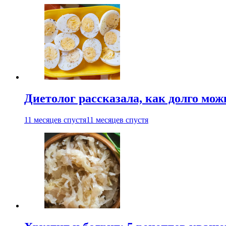
Диетолог рассказала, как долго мож
11 месяцев спустя
11 месяцев спустя