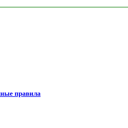
жные правила