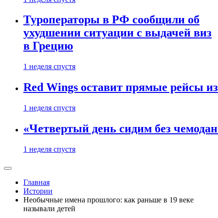
Туроператоры в РФ сообщили об
ухудшении ситуации с выдачей виз
в Грецию
1 неделя спустя
Red Wings оставит прямые рейсы и
1 неделя спустя
«Четвертый день сидим без чемодано
1 неделя спустя
Главная
Истории
Необычные имена прошлого: как раньше в 19 веке
называли детей