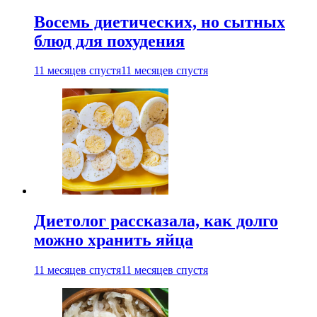
Восемь диетических, но сытных
блюд для похудения
11 месяцев спустя
11 месяцев спустя
Диетолог рассказала, как долго
можно хранить яйца
11 месяцев спустя
11 месяцев спустя