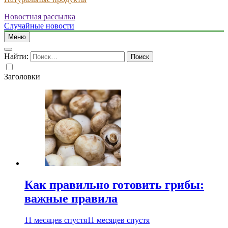
Новостная рассылка
Случайные новости
Меню
Найти:
Заголовки
Как правильно готовить грибы:
важные правила
11 месяцев спустя
11 месяцев спустя