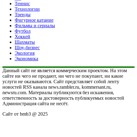
Теннис
Технологии
Тренды
Фигурное катание
Фильмы и сериалы
Футбол
Хоккей
Шахматы
Шоу-бизнес
Экология
Экономика
Данный сайт не является коммерческим проектом. На этом
сайте ни чего не продают, ни чего не покупают, ни какие
услуги не оказываются. Сайт представляет собой ленту
новостей RSS канала news.rambler.ru, kommersant.ru,
newsru.com. Материалы публикуются без искажения,
ответственность за достоверность публикуемых новостей
Администрация сайта не несёт.
Сайт от bmb3 @ 2025