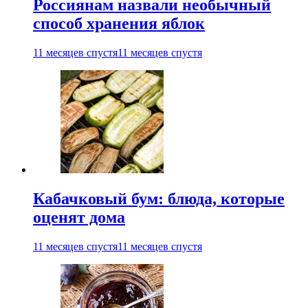
Россиянам назвали необычный
способ хранения яблок
11 месяцев спустя
11 месяцев спустя
Кабачковый бум: блюда, которые
оценят дома
11 месяцев спустя
11 месяцев спустя