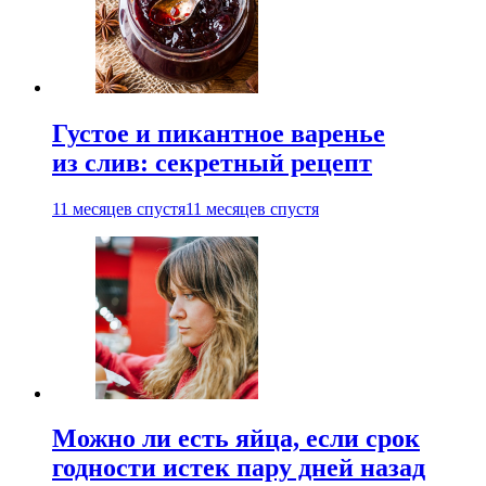
Густое и пикантное варенье
из слив: секретный рецепт
11 месяцев спустя
11 месяцев спустя
Можно ли есть яйца, если срок
годности истек пару дней назад