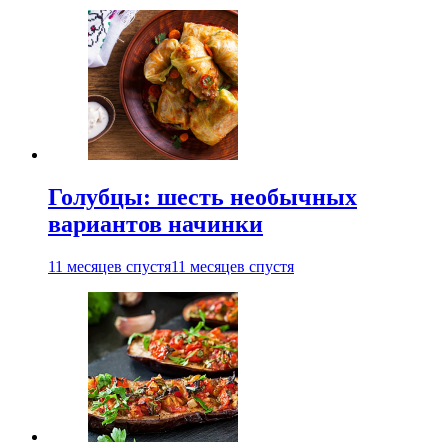
Голубцы: шесть необычных
вариантов начинки
11 месяцев спустя
11 месяцев спустя