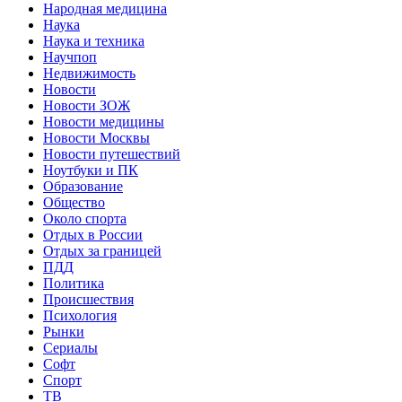
Народная медицина
Наука
Наука и техника
Научпоп
Недвижимость
Новости
Новости ЗОЖ
Новости медицины
Новости Москвы
Новости путешествий
Ноутбуки и ПК
Образование
Общество
Около спорта
Отдых в России
Отдых за границей
ПДД
Политика
Происшествия
Психология
Рынки
Сериалы
Софт
Спорт
ТВ