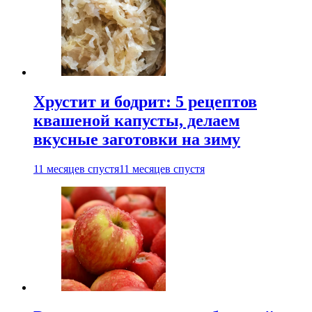
Хрустит и бодрит: 5 рецептов
квашеной капусты, делаем
вкусные заготовки на зиму
11 месяцев спустя
11 месяцев спустя