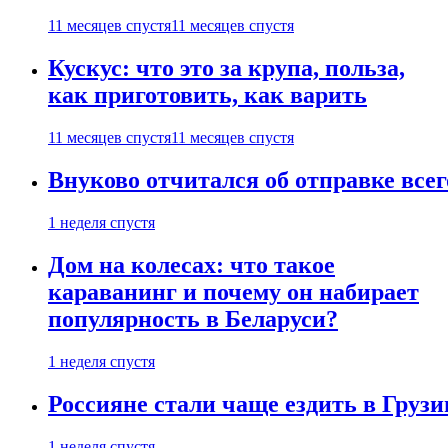
11 месяцев спустя
11 месяцев спустя
Кускус: что это за крупа, польза,
как приготовить, как варить
11 месяцев спустя
11 месяцев спустя
Внуково отчитался об отправке все
1 неделя спустя
Дом на колесах: что такое
караванинг и почему он набирает
популярность в Беларуси?
1 неделя спустя
Россияне стали чаще ездить в Груз
1 неделя спустя