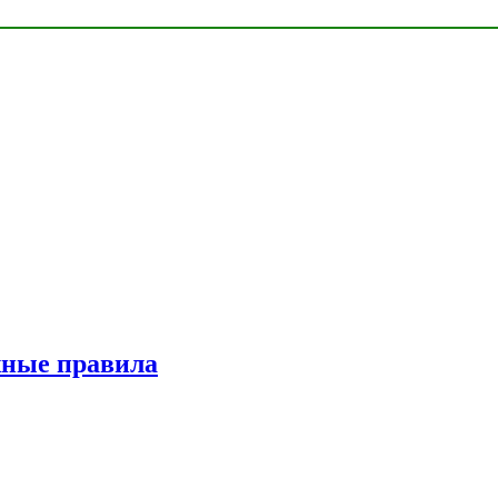
жные правила