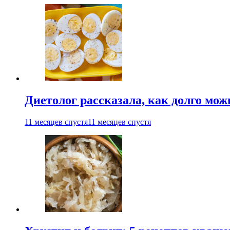
Диетолог рассказала, как долго мож
11 месяцев спустя
11 месяцев спустя