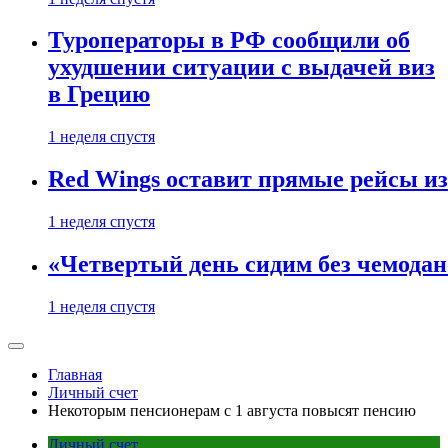
Туроператоры в РФ сообщили об
ухудшении ситуации с выдачей виз
в Грецию
1 неделя спустя
Red Wings оставит прямые рейсы и
1 неделя спустя
«Четвертый день сидим без чемодано
1 неделя спустя
Главная
Личный счет
Некоторым пенсионерам с 1 августа повысят пенсию
Личный счет