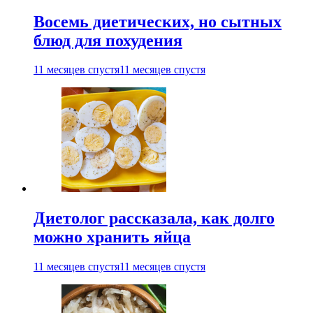
Восемь диетических, но сытных
блюд для похудения
11 месяцев спустя
11 месяцев спустя
Диетолог рассказала, как долго
можно хранить яйца
11 месяцев спустя
11 месяцев спустя