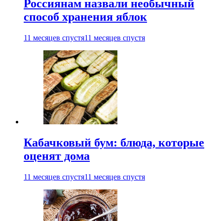
Россиянам назвали необычный
способ хранения яблок
11 месяцев спустя
11 месяцев спустя
Кабачковый бум: блюда, которые
оценят дома
11 месяцев спустя
11 месяцев спустя