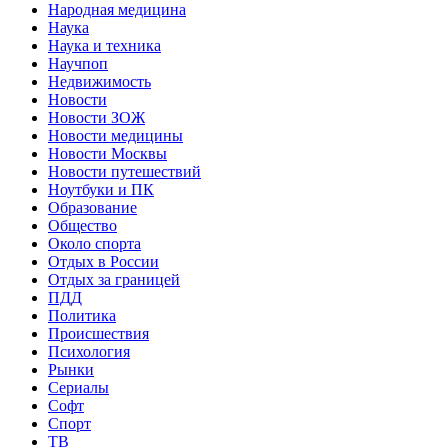
Народная медицина
Наука
Наука и техника
Научпоп
Недвижимость
Новости
Новости ЗОЖ
Новости медицины
Новости Москвы
Новости путешествий
Ноутбуки и ПК
Образование
Общество
Около спорта
Отдых в России
Отдых за границей
ПДД
Политика
Происшествия
Психология
Рынки
Сериалы
Софт
Спорт
ТВ