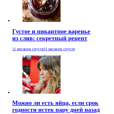
Густое и пикантное варенье
из слив: секретный рецепт
11 месяцев спустя
11 месяцев спустя
Можно ли есть яйца, если срок
годности истек пару дней назад