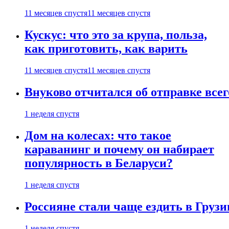
11 месяцев спустя
11 месяцев спустя
Кускус: что это за крупа, польза,
как приготовить, как варить
11 месяцев спустя
11 месяцев спустя
Внуково отчитался об отправке все
1 неделя спустя
Дом на колесах: что такое
караванинг и почему он набирает
популярность в Беларуси?
1 неделя спустя
Россияне стали чаще ездить в Груз
1 неделя спустя