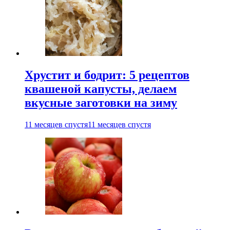
Хрустит и бодрит: 5 рецептов
квашеной капусты, делаем
вкусные заготовки на зиму
11 месяцев спустя
11 месяцев спустя