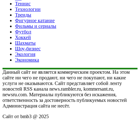
Теннис
Технологии
Тренды
Фигурное катание
Фильмы и сериалы
Футбол
Хоккей
Шахматы
Шоу-бизнес
Экология
Экономика
Данный сайт не является коммерческим проектом. На этом
сайте ни чего не продают, ни чего не покупают, ни какие
услуги не оказываются. Сайт представляет собой ленту
новостей RSS канала news.rambler.ru, kommersant.ru,
newsru.com. Материалы публикуются без искажения,
ответственность за достоверность публикуемых новостей
Администрация сайта не несёт.
Сайт от bmb3 @ 2025