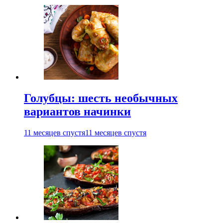
Голубцы: шесть необычных
вариантов начинки
11 месяцев спустя
11 месяцев спустя