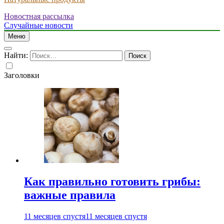
Новостная рассылка
Случайные новости
Меню
Найти:
Заголовки
Как правильно готовить грибы:
важные правила
11 месяцев спустя
11 месяцев спустя