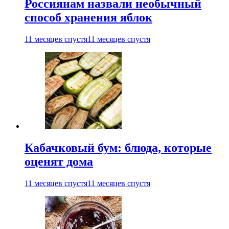
Россиянам назвали необычный
способ хранения яблок
11 месяцев спустя
11 месяцев спустя
Кабачковый бум: блюда, которые
оценят дома
11 месяцев спустя
11 месяцев спустя