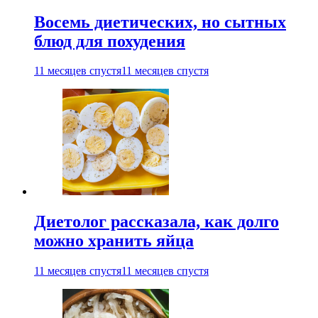
Восемь диетических, но сытных
блюд для похудения
11 месяцев спустя
11 месяцев спустя
Диетолог рассказала, как долго
можно хранить яйца
11 месяцев спустя
11 месяцев спустя