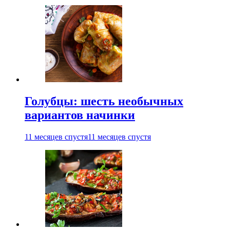
Голубцы: шесть необычных
вариантов начинки
11 месяцев спустя
11 месяцев спустя