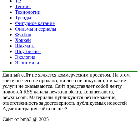
ТВ
Теннис
Технологии
Тренды
Фигурное катание
Фильмы и сериалы
Футбол
Хоккей
Шахматы
Шоу-бизнес
Экология
Экономика
Данный сайт не является коммерческим проектом. На этом
сайте ни чего не продают, ни чего не покупают, ни какие
услуги не оказываются. Сайт представляет собой ленту
новостей RSS канала news.rambler.ru, kommersant.ru,
newsru.com. Материалы публикуются без искажения,
ответственность за достоверность публикуемых новостей
Администрация сайта не несёт.
Сайт от bmb3 @ 2025