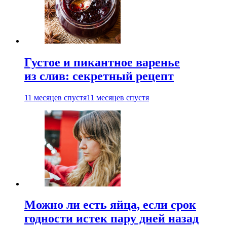
Густое и пикантное варенье
из слив: секретный рецепт
11 месяцев спустя
11 месяцев спустя
Можно ли есть яйца, если срок
годности истек пару дней назад