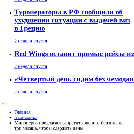
Туроператоры в РФ сообщили об
ухудшении ситуации с выдачей виз
в Грецию
2 недели спустя
Red Wings оставит прямые рейсы и
2 недели спустя
«Четвертый день сидим без чемодано
2 недели спустя
Главная
Экономика
Минэнерго предлагает запретить экспорт бензина на
три месяца, чтобы сдержать цены