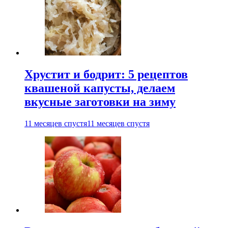
Хрустит и бодрит: 5 рецептов
квашеной капусты, делаем
вкусные заготовки на зиму
11 месяцев спустя
11 месяцев спустя