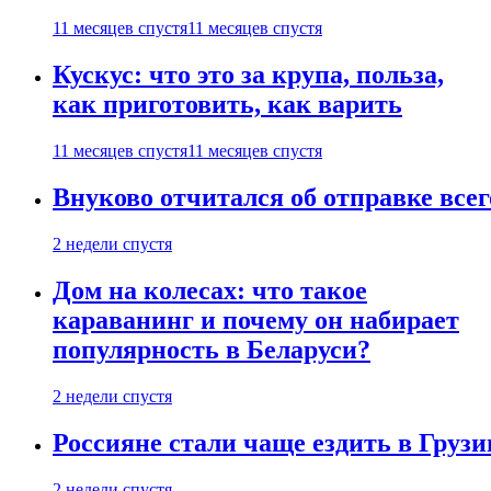
11 месяцев спустя
11 месяцев спустя
Кускус: что это за крупа, польза,
как приготовить, как варить
11 месяцев спустя
11 месяцев спустя
Внуково отчитался об отправке все
2 недели спустя
Дом на колесах: что такое
караванинг и почему он набирает
популярность в Беларуси?
2 недели спустя
Россияне стали чаще ездить в Груз
2 недели спустя