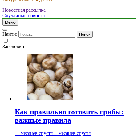
Новостная рассылка
Случайные новости
Меню
Найти:
Заголовки
Как правильно готовить грибы:
важные правила
11 месяцев спустя
11 месяцев спустя