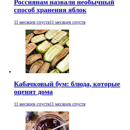
Россиянам назвали необычный
способ хранения яблок
11 месяцев спустя
11 месяцев спустя
Кабачковый бум: блюда, которые
оценят дома
11 месяцев спустя
11 месяцев спустя