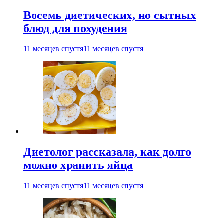
Восемь диетических, но сытных
блюд для похудения
11 месяцев спустя
11 месяцев спустя
Диетолог рассказала, как долго
можно хранить яйца
11 месяцев спустя
11 месяцев спустя