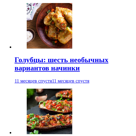
Голубцы: шесть необычных
вариантов начинки
11 месяцев спустя
11 месяцев спустя