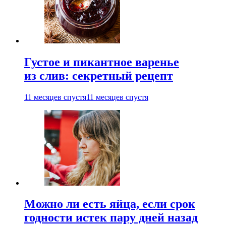
Густое и пикантное варенье
из слив: секретный рецепт
11 месяцев спустя
11 месяцев спустя
Можно ли есть яйца, если срок
годности истек пару дней назад