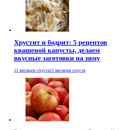
Хрустит и бодрит: 5 рецептов
квашеной капусты, делаем
вкусные заготовки на зиму
11 месяцев спустя
11 месяцев спустя