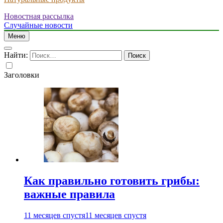
Новостная рассылка
Случайные новости
Меню
Найти:
Заголовки
Как правильно готовить грибы:
важные правила
11 месяцев спустя
11 месяцев спустя