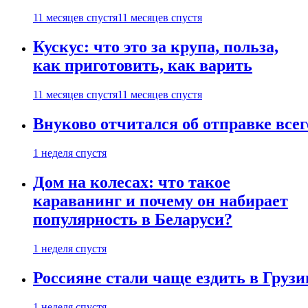
11 месяцев спустя
11 месяцев спустя
Кускус: что это за крупа, польза,
как приготовить, как варить
11 месяцев спустя
11 месяцев спустя
Внуково отчитался об отправке все
1 неделя спустя
Дом на колесах: что такое
караванинг и почему он набирает
популярность в Беларуси?
1 неделя спустя
Россияне стали чаще ездить в Груз
1 неделя спустя