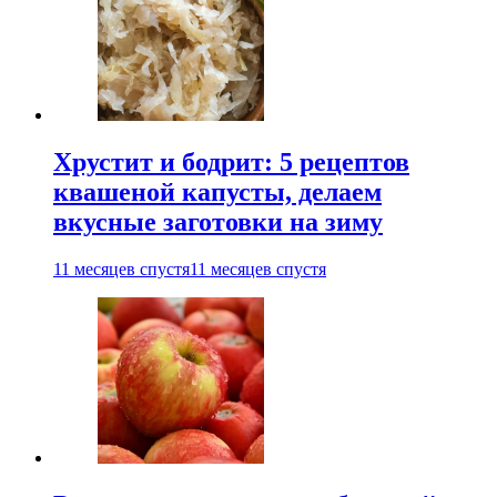
Хрустит и бодрит: 5 рецептов
квашеной капусты, делаем
вкусные заготовки на зиму
11 месяцев спустя
11 месяцев спустя