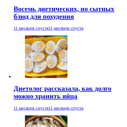
Восемь диетических, но сытных
блюд для похудения
11 месяцев спустя
11 месяцев спустя
Диетолог рассказала, как долго
можно хранить яйца
11 месяцев спустя
11 месяцев спустя