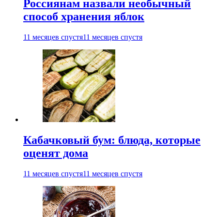
Россиянам назвали необычный
способ хранения яблок
11 месяцев спустя
11 месяцев спустя
Кабачковый бум: блюда, которые
оценят дома
11 месяцев спустя
11 месяцев спустя