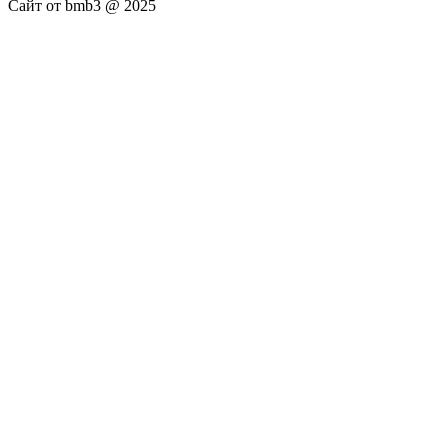
Сайт от bmb3 @ 2025