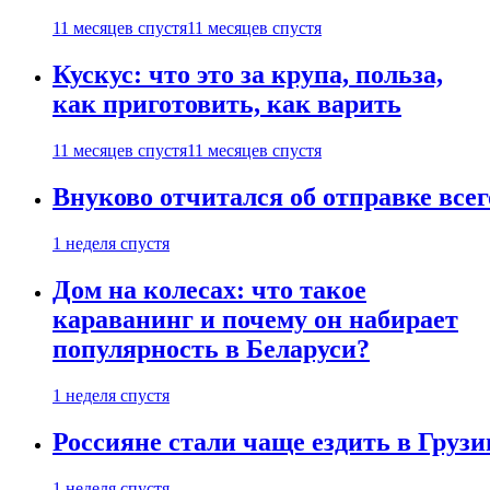
11 месяцев спустя
11 месяцев спустя
Кускус: что это за крупа, польза,
как приготовить, как варить
11 месяцев спустя
11 месяцев спустя
Внуково отчитался об отправке все
1 неделя спустя
Дом на колесах: что такое
караванинг и почему он набирает
популярность в Беларуси?
1 неделя спустя
Россияне стали чаще ездить в Груз
1 неделя спустя