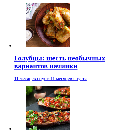
Голубцы: шесть необычных
вариантов начинки
11 месяцев спустя
11 месяцев спустя