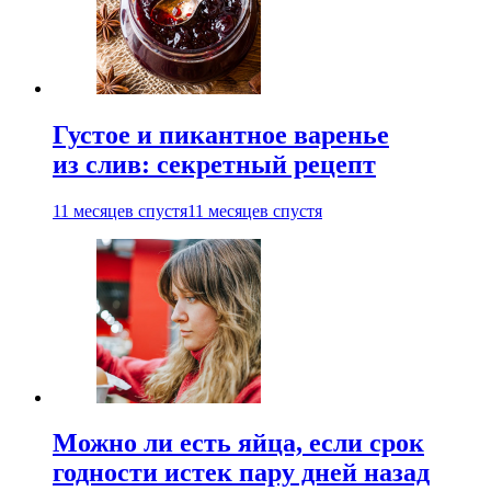
Густое и пикантное варенье
из слив: секретный рецепт
11 месяцев спустя
11 месяцев спустя
Можно ли есть яйца, если срок
годности истек пару дней назад