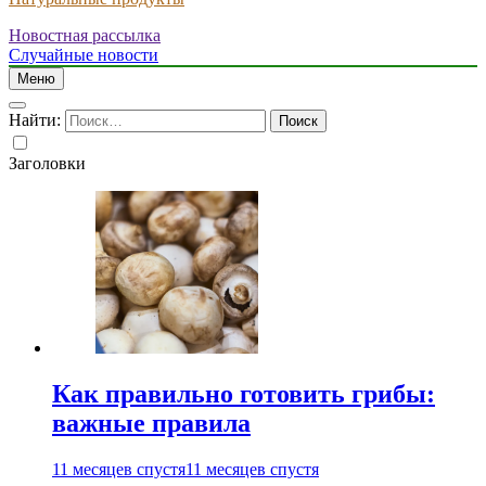
Новостная рассылка
Случайные новости
Меню
Найти:
Заголовки
Как правильно готовить грибы:
важные правила
11 месяцев спустя
11 месяцев спустя