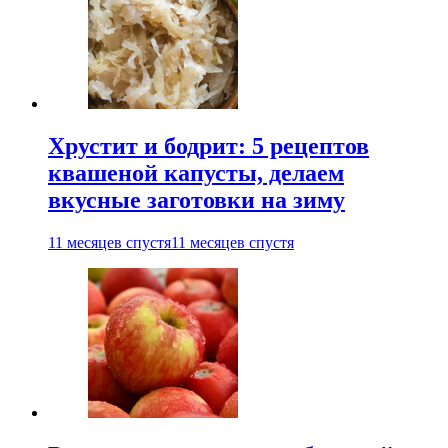
Хрустит и бодрит: 5 рецептов
квашеной капусты, делаем
вкусные заготовки на зиму
11 месяцев спустя
11 месяцев спустя