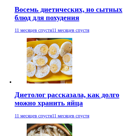
Восемь диетических, но сытных
блюд для похудения
11 месяцев спустя
11 месяцев спустя
Диетолог рассказала, как долго
можно хранить яйца
11 месяцев спустя
11 месяцев спустя