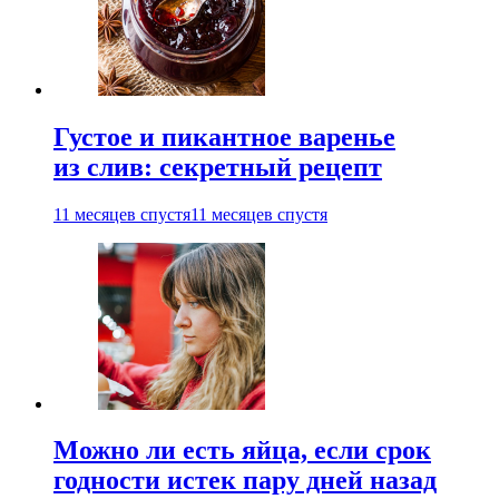
Густое и пикантное варенье
из слив: секретный рецепт
11 месяцев спустя
11 месяцев спустя
Можно ли есть яйца, если срок
годности истек пару дней назад