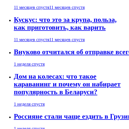
11 месяцев спустя
11 месяцев спустя
Кускус: что это за крупа, польза,
как приготовить, как варить
11 месяцев спустя
11 месяцев спустя
Внуково отчитался об отправке все
1 неделя спустя
Дом на колесах: что такое
караванинг и почему он набирает
популярность в Беларуси?
1 неделя спустя
Россияне стали чаще ездить в Груз
1 неделя спустя