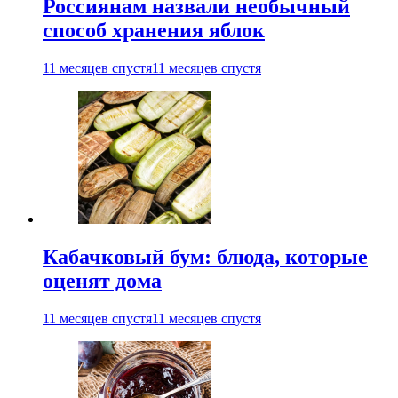
Россиянам назвали необычный
способ хранения яблок
11 месяцев спустя
11 месяцев спустя
Кабачковый бум: блюда, которые
оценят дома
11 месяцев спустя
11 месяцев спустя