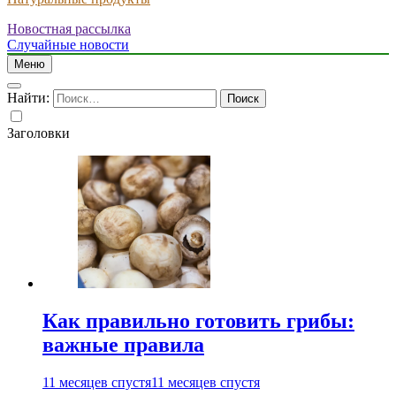
Новостная рассылка
Случайные новости
Меню
Найти:
Заголовки
Как правильно готовить грибы:
важные правила
11 месяцев спустя
11 месяцев спустя