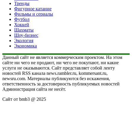
Тренды
Фигурное катание
Фильмы и сериалы
Футбол
Хоккей
Шахматы
Шоу-бизнес
Экология
Экономика
Данный сайт не является коммерческим проектом. На этом
сайте ни чего не продают, ни чего не покупают, ни какие
услуги не оказываются. Сайт представляет собой ленту
новостей RSS канала news.rambler.ru, kommersant.ru,
newsru.com. Материалы публикуются без искажения,
ответственность за достоверность публикуемых новостей
Администрация сайта не несёт.
Сайт от bmb3 @ 2025