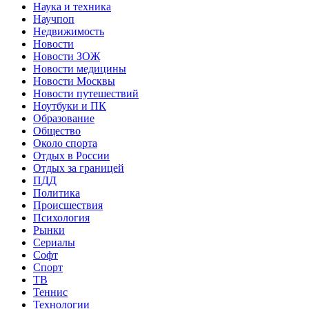
Наука и техника
Научпоп
Недвижимость
Новости
Новости ЗОЖ
Новости медицины
Новости Москвы
Новости путешествий
Ноутбуки и ПК
Образование
Общество
Около спорта
Отдых в России
Отдых за границей
ПДД
Политика
Происшествия
Психология
Рынки
Сериалы
Софт
Спорт
ТВ
Теннис
Технологии