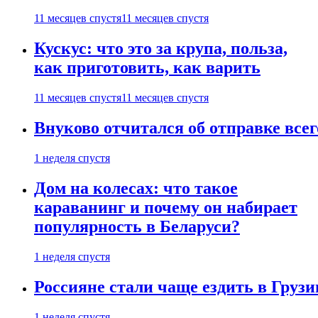
11 месяцев спустя
11 месяцев спустя
Кускус: что это за крупа, польза,
как приготовить, как варить
11 месяцев спустя
11 месяцев спустя
Внуково отчитался об отправке все
1 неделя спустя
Дом на колесах: что такое
караванинг и почему он набирает
популярность в Беларуси?
1 неделя спустя
Россияне стали чаще ездить в Груз
1 неделя спустя