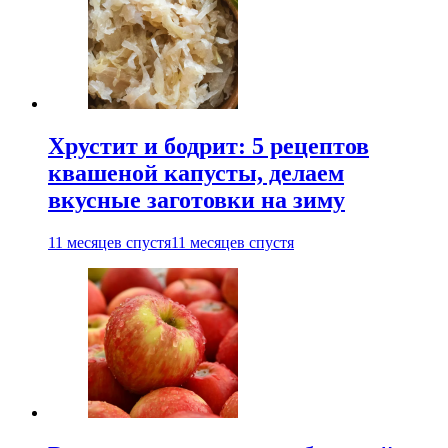
Хрустит и бодрит: 5 рецептов
квашеной капусты, делаем
вкусные заготовки на зиму
11 месяцев спустя
11 месяцев спустя