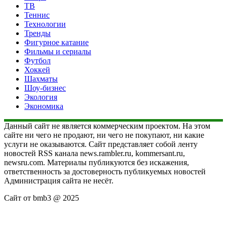
ТВ
Теннис
Технологии
Тренды
Фигурное катание
Фильмы и сериалы
Футбол
Хоккей
Шахматы
Шоу-бизнес
Экология
Экономика
Данный сайт не является коммерческим проектом. На этом
сайте ни чего не продают, ни чего не покупают, ни какие
услуги не оказываются. Сайт представляет собой ленту
новостей RSS канала news.rambler.ru, kommersant.ru,
newsru.com. Материалы публикуются без искажения,
ответственность за достоверность публикуемых новостей
Администрация сайта не несёт.
Сайт от bmb3 @ 2025