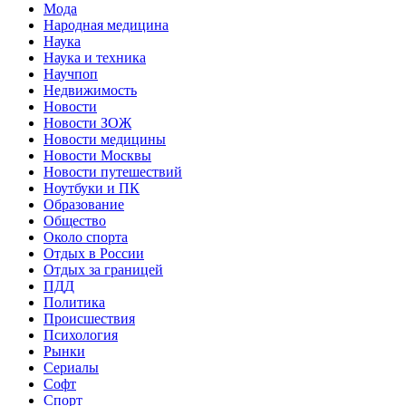
Мода
Народная медицина
Наука
Наука и техника
Научпоп
Недвижимость
Новости
Новости ЗОЖ
Новости медицины
Новости Москвы
Новости путешествий
Ноутбуки и ПК
Образование
Общество
Около спорта
Отдых в России
Отдых за границей
ПДД
Политика
Происшествия
Психология
Рынки
Сериалы
Софт
Спорт