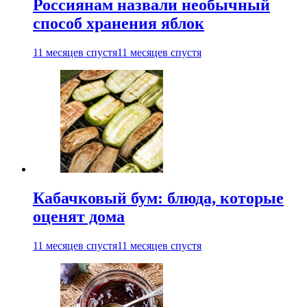
Россиянам назвали необычный
способ хранения яблок
11 месяцев спустя
11 месяцев спустя
Кабачковый бум: блюда, которые
оценят дома
11 месяцев спустя
11 месяцев спустя