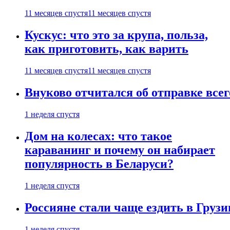
11 месяцев спустя
11 месяцев спустя
Кускус: что это за крупа, польза,
как приготовить, как варить
11 месяцев спустя
11 месяцев спустя
Внуково отчитался об отправке все
1 неделя спустя
Дом на колесах: что такое
караванинг и почему он набирает
популярность в Беларуси?
1 неделя спустя
Россияне стали чаще ездить в Груз
1 неделя спустя