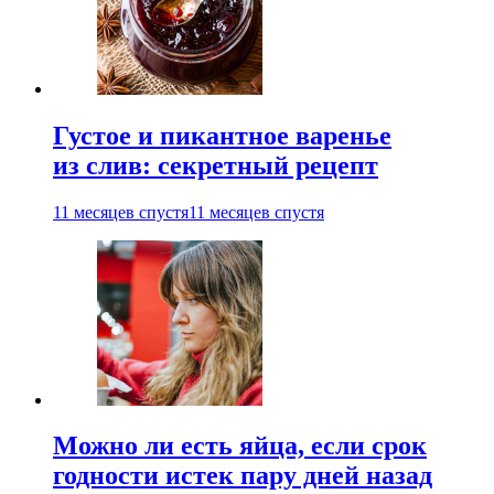
Густое и пикантное варенье
из слив: секретный рецепт
11 месяцев спустя
11 месяцев спустя
Можно ли есть яйца, если срок
годности истек пару дней назад