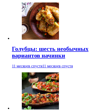
Голубцы: шесть необычных
вариантов начинки
11 месяцев спустя
11 месяцев спустя