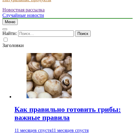
Новостная рассылка
Случайные новости
Меню
Найти:
Заголовки
Как правильно готовить грибы:
важные правила
11 месяцев спустя
11 месяцев спустя