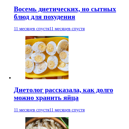
Восемь диетических, но сытных
блюд для похудения
11 месяцев спустя
11 месяцев спустя
Диетолог рассказала, как долго
можно хранить яйца
11 месяцев спустя
11 месяцев спустя