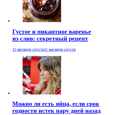
Густое и пикантное варенье
из слив: секретный рецепт
11 месяцев спустя
11 месяцев спустя
Можно ли есть яйца, если срок
годности истек пару дней назад