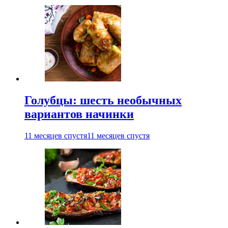
Голубцы: шесть необычных
вариантов начинки
11 месяцев спустя
11 месяцев спустя