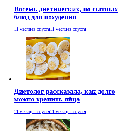
Восемь диетических, но сытных
блюд для похудения
11 месяцев спустя
11 месяцев спустя
Диетолог рассказала, как долго
можно хранить яйца
11 месяцев спустя
11 месяцев спустя