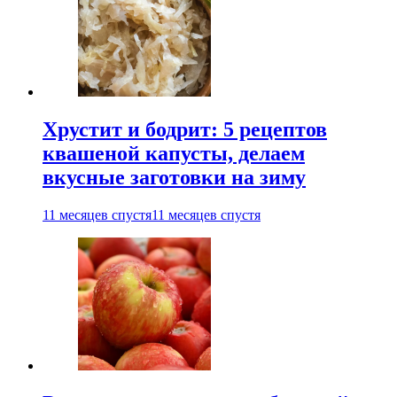
Хрустит и бодрит: 5 рецептов
квашеной капусты, делаем
вкусные заготовки на зиму
11 месяцев спустя
11 месяцев спустя