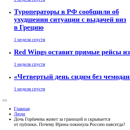
Туроператоры в РФ сообщили об
ухудшении ситуации с выдачей виз
в Грецию
1 неделя спустя
Red Wings оставит прямые рейсы и
1 неделя спустя
«Четвертый день сидим без чемодано
1 неделя спустя
Главная
Люди
Дочь Горбачева живет за границей и скрывается
от публики. Почему Ирина покинула Россию навсегда?