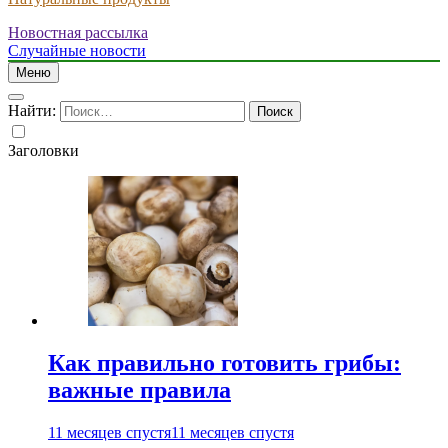
Новостная рассылка
Случайные новости
Меню
Найти:
Заголовки
Как правильно готовить грибы:
важные правила
11 месяцев спустя
11 месяцев спустя