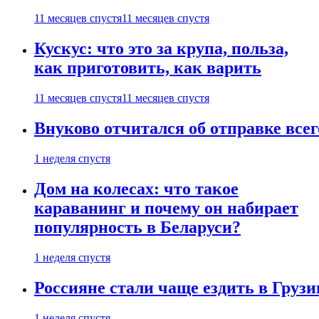
11 месяцев спустя
11 месяцев спустя
Кускус: что это за крупа, польза,
как приготовить, как варить
11 месяцев спустя
11 месяцев спустя
Внуково отчитался об отправке все
1 неделя спустя
Дом на колесах: что такое
караванинг и почему он набирает
популярность в Беларуси?
1 неделя спустя
Россияне стали чаще ездить в Груз
1 неделя спустя