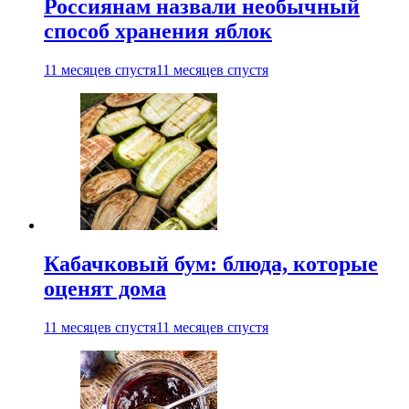
Россиянам назвали необычный
способ хранения яблок
11 месяцев спустя
11 месяцев спустя
Кабачковый бум: блюда, которые
оценят дома
11 месяцев спустя
11 месяцев спустя