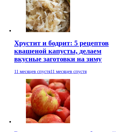
Хрустит и бодрит: 5 рецептов
квашеной капусты, делаем
вкусные заготовки на зиму
11 месяцев спустя
11 месяцев спустя