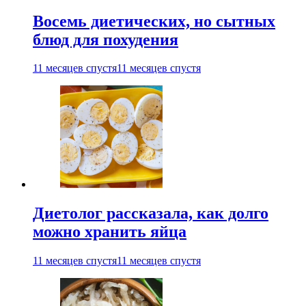
Восемь диетических, но сытных
блюд для похудения
11 месяцев спустя
11 месяцев спустя
Диетолог рассказала, как долго
можно хранить яйца
11 месяцев спустя
11 месяцев спустя