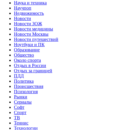
Наука и техника
Научпоп
Недвижимость
Новости
Новости ЗОЖ
Новости медицины
Новости Москвы
Новости путешествий
Ноутбуки и ПК
Образование
Общество
Около спорта
Отдых в России
Отдых за границей
ПДД
Политика
Происшествия
Психология
Рынки
Сериалы
Софт
Спорт
ТВ
Теннис
Технологии