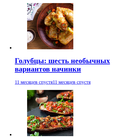
Голубцы: шесть необычных
вариантов начинки
11 месяцев спустя
11 месяцев спустя