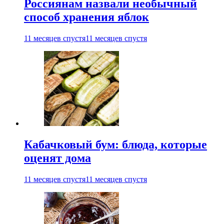
Россиянам назвали необычный
способ хранения яблок
11 месяцев спустя
11 месяцев спустя
Кабачковый бум: блюда, которые
оценят дома
11 месяцев спустя
11 месяцев спустя