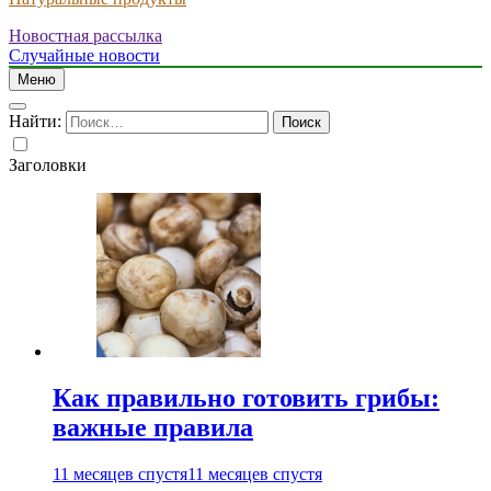
Новостная рассылка
Случайные новости
Меню
Найти:
Заголовки
Как правильно готовить грибы:
важные правила
11 месяцев спустя
11 месяцев спустя