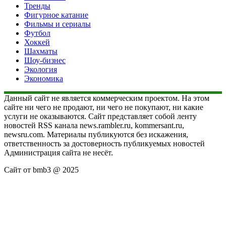
Тренды
Фигурное катание
Фильмы и сериалы
Футбол
Хоккей
Шахматы
Шоу-бизнес
Экология
Экономика
Данный сайт не является коммерческим проектом. На этом
сайте ни чего не продают, ни чего не покупают, ни какие
услуги не оказываются. Сайт представляет собой ленту
новостей RSS канала news.rambler.ru, kommersant.ru,
newsru.com. Материалы публикуются без искажения,
ответственность за достоверность публикуемых новостей
Администрация сайта не несёт.
Сайт от bmb3 @ 2025