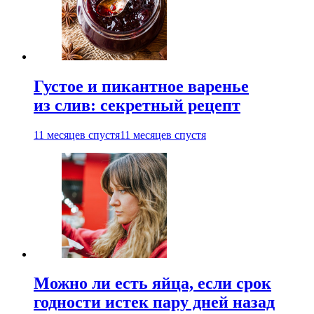
Густое и пикантное варенье
из слив: секретный рецепт
11 месяцев спустя
11 месяцев спустя
Можно ли есть яйца, если срок
годности истек пару дней назад