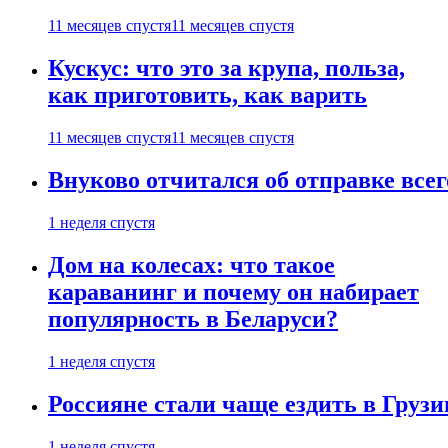
11 месяцев спустя
11 месяцев спустя
Кускус: что это за крупа, польза,
как приготовить, как варить
11 месяцев спустя
11 месяцев спустя
Внуково отчитался об отправке все
1 неделя спустя
Дом на колесах: что такое
караванинг и почему он набирает
популярность в Беларуси?
1 неделя спустя
Россияне стали чаще ездить в Груз
1 неделя спустя