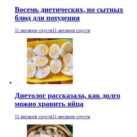
Восемь диетических, но сытных
блюд для похудения
11 месяцев спустя
11 месяцев спустя
Диетолог рассказала, как долго
можно хранить яйца
11 месяцев спустя
11 месяцев спустя