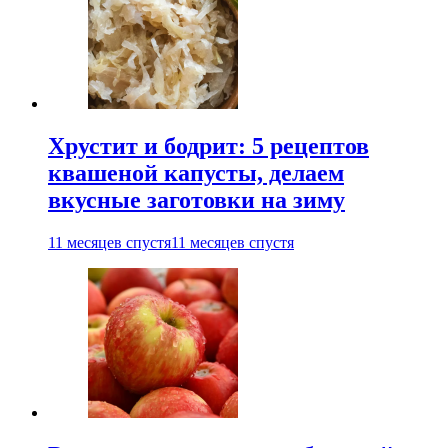
Хрустит и бодрит: 5 рецептов
квашеной капусты, делаем
вкусные заготовки на зиму
11 месяцев спустя
11 месяцев спустя