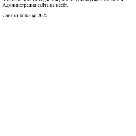
Администрация сайта не несёт.
Сайт от bmb3 @ 2025