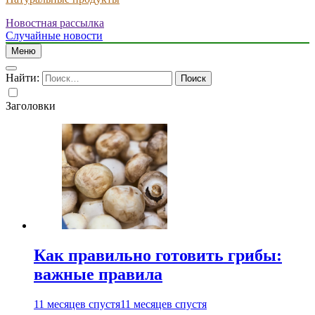
Новостная рассылка
Случайные новости
Меню
Найти:
Заголовки
Как правильно готовить грибы:
важные правила
11 месяцев спустя
11 месяцев спустя