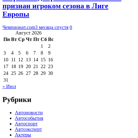
признан игроком сезона в Лиге
Европы
Чемпионат.com
3 месяца спустя
0
Август 2026
Пн
Вт
Ср
Чт
Пт
Сб
Вс
1
2
3
4
5
6
7
8
9
10
11
12
13
14
15
16
17
18
19
20
21
22
23
24
25
26
27
28
29
30
31
« Июл
Рубрики
Автоновости
Автособытия
Автоспорт
Автоэксперт
Актеры