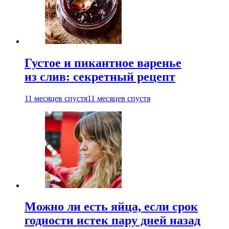
Густое и пикантное варенье
из слив: секретный рецепт
11 месяцев спустя
11 месяцев спустя
Можно ли есть яйца, если срок
годности истек пару дней назад