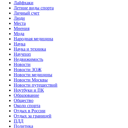
Лайфхаки
Летние виды спорта
Личный счет
Люди
Места
Мнения
Мода
Народная медицина
Наука
Наука и техника
Научпоп
Недвижимость
Новости
Новости ЗОЖ
Новости медицины
Новости Москвы
Новости путешествий
Ноутбуки и ПК
Образование
Общество
Около спорта
Отдых в России
Отдых за границей
ПДД
Политика