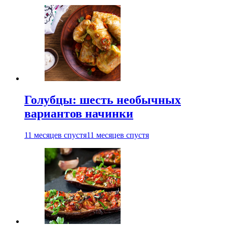
Голубцы: шесть необычных
вариантов начинки
11 месяцев спустя
11 месяцев спустя