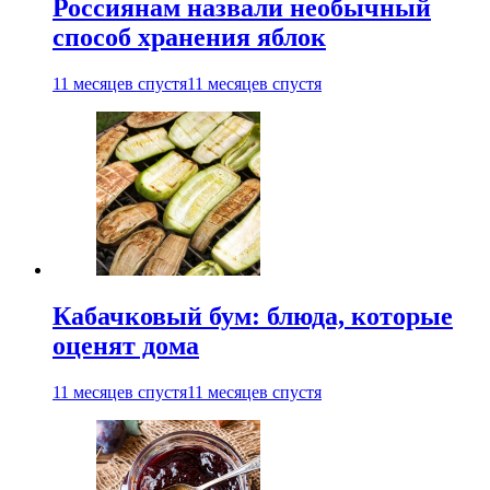
Россиянам назвали необычный
способ хранения яблок
11 месяцев спустя
11 месяцев спустя
Кабачковый бум: блюда, которые
оценят дома
11 месяцев спустя
11 месяцев спустя