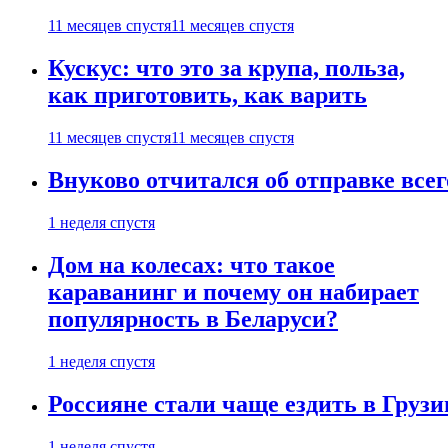
11 месяцев спустя
11 месяцев спустя
Кускус: что это за крупа, польза,
как приготовить, как варить
11 месяцев спустя
11 месяцев спустя
Внуково отчитался об отправке все
1 неделя спустя
Дом на колесах: что такое
караванинг и почему он набирает
популярность в Беларуси?
1 неделя спустя
Россияне стали чаще ездить в Груз
1 неделя спустя