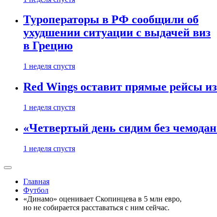
Туроператоры в РФ сообщили об
ухудшении ситуации с выдачей виз
в Грецию
1 неделя спустя
Red Wings оставит прямые рейсы и
1 неделя спустя
«Четвертый день сидим без чемодано
1 неделя спустя
Главная
Футбол
«Динамо» оценивает Скопинцева в 5 млн евро,
но не собирается расставаться с ним сейчас.