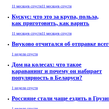
11 месяцев спустя
11 месяцев спустя
Кускус: что это за крупа, польза,
как приготовить, как варить
11 месяцев спустя
11 месяцев спустя
Внуково отчитался об отправке все
1 неделя спустя
Дом на колесах: что такое
караванинг и почему он набирает
популярность в Беларуси?
1 неделя спустя
Россияне стали чаще ездить в Груз
1 неделя спустя