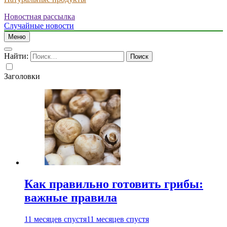
Новостная рассылка
Случайные новости
Меню
Найти:
Заголовки
Как правильно готовить грибы:
важные правила
11 месяцев спустя
11 месяцев спустя