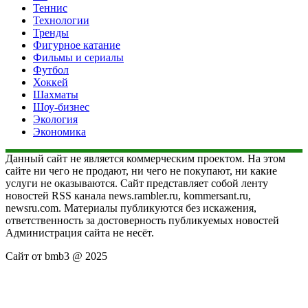
Теннис
Технологии
Тренды
Фигурное катание
Фильмы и сериалы
Футбол
Хоккей
Шахматы
Шоу-бизнес
Экология
Экономика
Данный сайт не является коммерческим проектом. На этом
сайте ни чего не продают, ни чего не покупают, ни какие
услуги не оказываются. Сайт представляет собой ленту
новостей RSS канала news.rambler.ru, kommersant.ru,
newsru.com. Материалы публикуются без искажения,
ответственность за достоверность публикуемых новостей
Администрация сайта не несёт.
Сайт от bmb3 @ 2025