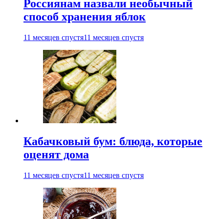
Россиянам назвали необычный
способ хранения яблок
11 месяцев спустя
11 месяцев спустя
Кабачковый бум: блюда, которые
оценят дома
11 месяцев спустя
11 месяцев спустя