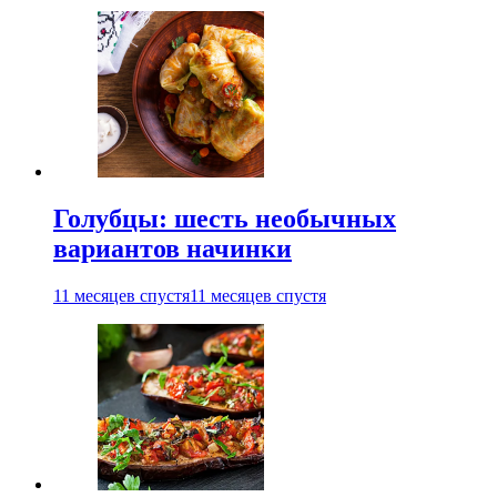
Голубцы: шесть необычных
вариантов начинки
11 месяцев спустя
11 месяцев спустя