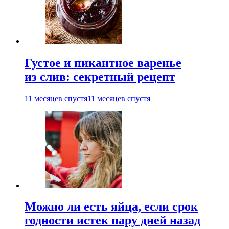
Густое и пикантное варенье
из слив: секретный рецепт
11 месяцев спустя
11 месяцев спустя
Можно ли есть яйца, если срок
годности истек пару дней назад