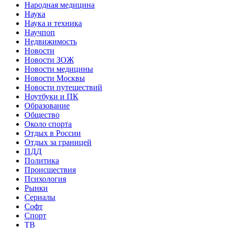
Народная медицина
Наука
Наука и техника
Научпоп
Недвижимость
Новости
Новости ЗОЖ
Новости медицины
Новости Москвы
Новости путешествий
Ноутбуки и ПК
Образование
Общество
Около спорта
Отдых в России
Отдых за границей
ПДД
Политика
Происшествия
Психология
Рынки
Сериалы
Софт
Спорт
ТВ