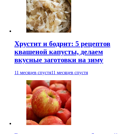
Хрустит и бодрит: 5 рецептов
квашеной капусты, делаем
вкусные заготовки на зиму
11 месяцев спустя
11 месяцев спустя