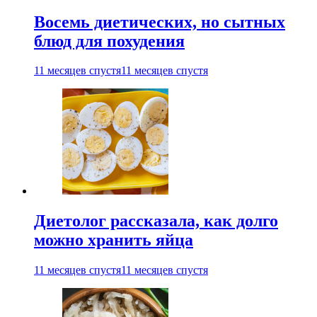
Восемь диетических, но сытных
блюд для похудения
11 месяцев спустя
11 месяцев спустя
Диетолог рассказала, как долго
можно хранить яйца
11 месяцев спустя
11 месяцев спустя