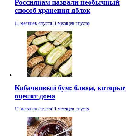
Россиянам назвали необычный
способ хранения яблок
11 месяцев спустя
11 месяцев спустя
Кабачковый бум: блюда, которые
оценят дома
11 месяцев спустя
11 месяцев спустя