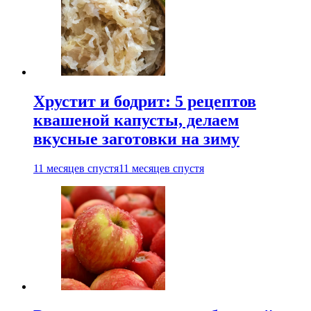
Хрустит и бодрит: 5 рецептов
квашеной капусты, делаем
вкусные заготовки на зиму
11 месяцев спустя
11 месяцев спустя