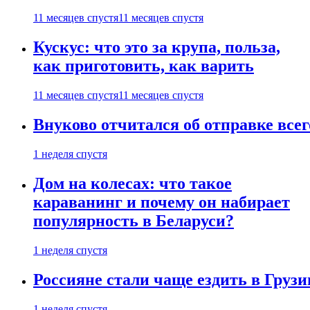
11 месяцев спустя
11 месяцев спустя
Кускус: что это за крупа, польза,
как приготовить, как варить
11 месяцев спустя
11 месяцев спустя
Внуково отчитался об отправке все
1 неделя спустя
Дом на колесах: что такое
караванинг и почему он набирает
популярность в Беларуси?
1 неделя спустя
Россияне стали чаще ездить в Груз
1 неделя спустя