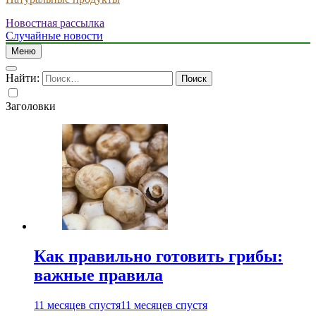
Новостная рассылка
Случайные новости
Меню
Найти:
Заголовки
Как правильно готовить грибы:
важные правила
11 месяцев спустя
11 месяцев спустя