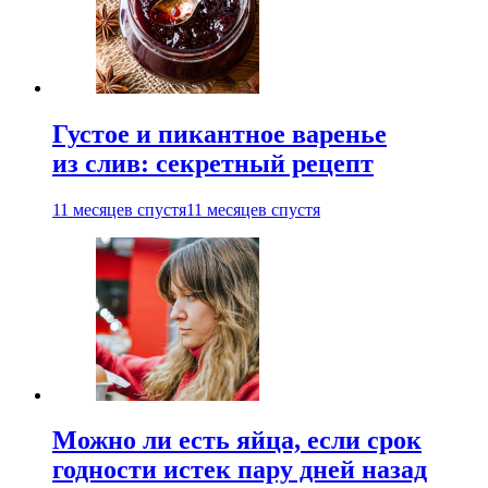
Густое и пикантное варенье
из слив: секретный рецепт
11 месяцев спустя
11 месяцев спустя
Можно ли есть яйца, если срок
годности истек пару дней назад