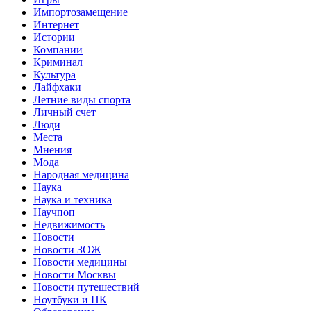
Импортозамещение
Интернет
Истории
Компании
Криминал
Культура
Лайфхаки
Летние виды спорта
Личный счет
Люди
Места
Мнения
Мода
Народная медицина
Наука
Наука и техника
Научпоп
Недвижимость
Новости
Новости ЗОЖ
Новости медицины
Новости Москвы
Новости путешествий
Ноутбуки и ПК