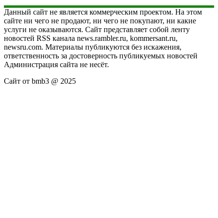
Данный сайт не является коммерческим проектом. На этом
сайте ни чего не продают, ни чего не покупают, ни какие
услуги не оказываются. Сайт представляет собой ленту
новостей RSS канала news.rambler.ru, kommersant.ru,
newsru.com. Материалы публикуются без искажения,
ответственность за достоверность публикуемых новостей
Администрация сайта не несёт.
Сайт от bmb3 @ 2025