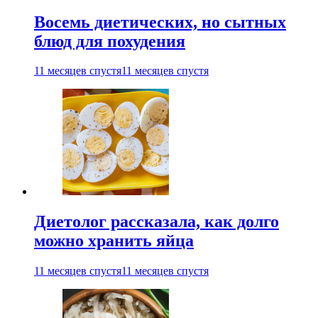
Восемь диетических, но сытных
блюд для похудения
11 месяцев спустя
11 месяцев спустя
Диетолог рассказала, как долго
можно хранить яйца
11 месяцев спустя
11 месяцев спустя