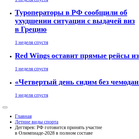
Туроператоры в РФ сообщили об
ухудшении ситуации с выдачей виз
в Грецию
1 неделя спустя
Red Wings оставит прямые рейсы и
1 неделя спустя
«Четвертый день сидим без чемодано
1 неделя спустя
Главная
Летние виды спорта
Дегтярев: РФ готовится принять участие
в Олимпиаде-2028 в полном составе