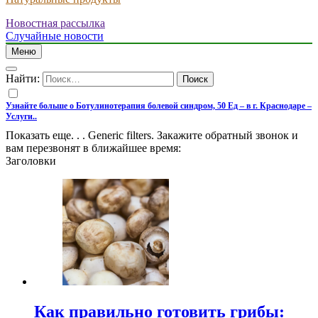
Новостная рассылка
Случайные новости
Меню
Найти:
Узнайте больше о Ботулинотерапия болевой синдром, 50 Ед – в г. Краснодаре –
Услуги..
Показать еще. . . Generic filters. Закажите обратный звонок и
вам перезвонят в ближайшее время:
Заголовки
Как правильно готовить грибы: