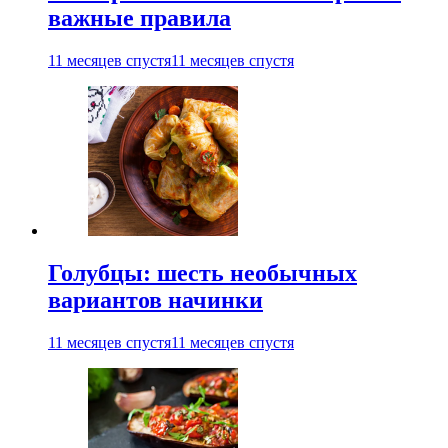
важные правила
11 месяцев спустя
11 месяцев спустя
Голубцы: шесть необычных
вариантов начинки
11 месяцев спустя
11 месяцев спустя