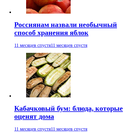
Россиянам назвали необычный
способ хранения яблок
11 месяцев спустя
11 месяцев спустя
Кабачковый бум: блюда, которые
оценят дома
11 месяцев спустя
11 месяцев спустя