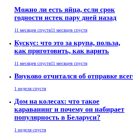
Можно ли есть яйца, если срок
годности истек пару дней назад
11 месяцев спустя
11 месяцев спустя
Кускус: что это за крупа, польза,
как приготовить, как варить
11 месяцев спустя
11 месяцев спустя
Внуково отчитался об отправке все
1 неделя спустя
Дом на колесах: что такое
караванинг и почему он набирает
популярность в Беларуси?
1 неделя спустя