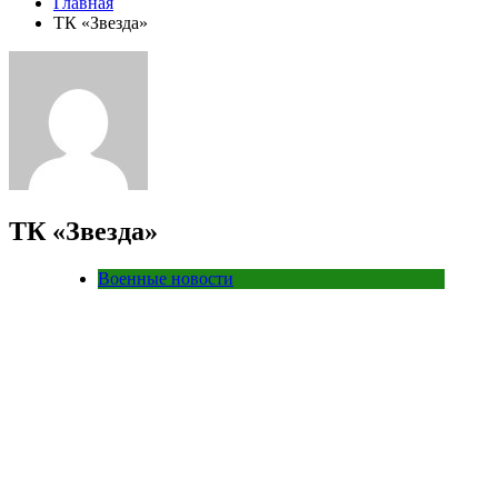
Главная
ТК «Звезда»
ТК «Звезда»
Военные новости