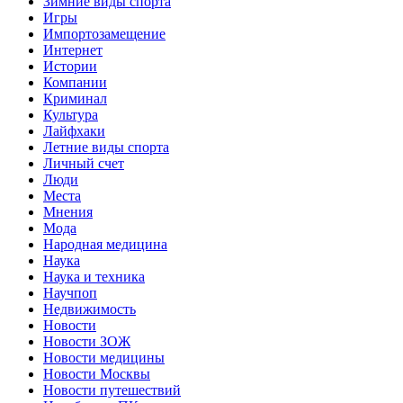
Зимние виды спорта
Игры
Импортозамещение
Интернет
Истории
Компании
Криминал
Культура
Лайфхаки
Летние виды спорта
Личный счет
Люди
Места
Мнения
Мода
Народная медицина
Наука
Наука и техника
Научпоп
Недвижимость
Новости
Новости ЗОЖ
Новости медицины
Новости Москвы
Новости путешествий