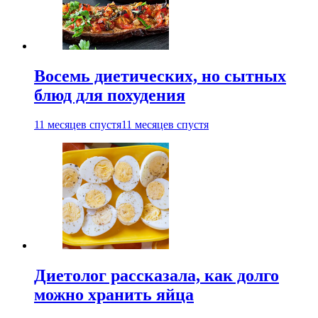
Восемь диетических, но сытных
блюд для похудения
11 месяцев спустя
11 месяцев спустя
Диетолог рассказала, как долго
можно хранить яйца