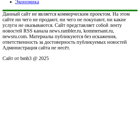
Экономика
Данный сайт не является коммерческим проектом. На этом
сайте ни чего не продают, ни чего не покупают, ни какие
услуги не оказываются. Сайт представляет собой ленту
новостей RSS канала news.rambler.ru, kommersant.ru,
newsru.com. Материалы публикуются без искажения,
ответственность за достоверность публикуемых новостей
Администрация сайта не несёт.
Сайт от bmb3 @ 2025