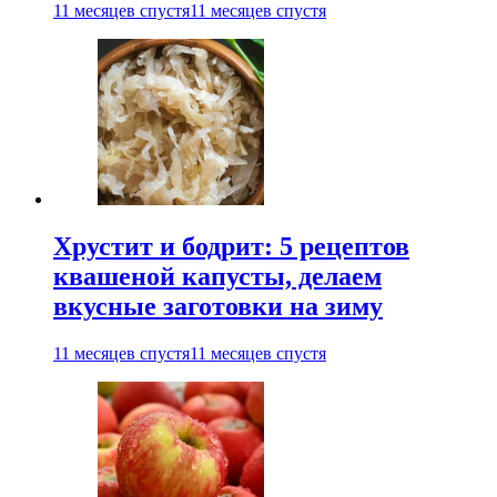
11 месяцев спустя
11 месяцев спустя
Хрустит и бодрит: 5 рецептов
квашеной капусты, делаем
вкусные заготовки на зиму
11 месяцев спустя
11 месяцев спустя