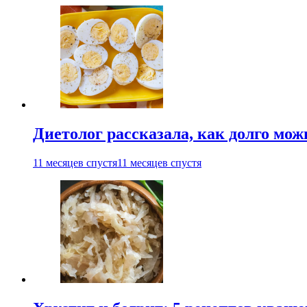
Диетолог рассказала, как долго мож
11 месяцев спустя
11 месяцев спустя