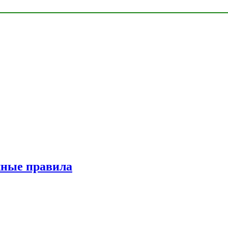
жные правила