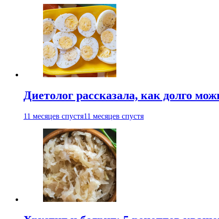
Диетолог рассказала, как долго мож
11 месяцев спустя
11 месяцев спустя