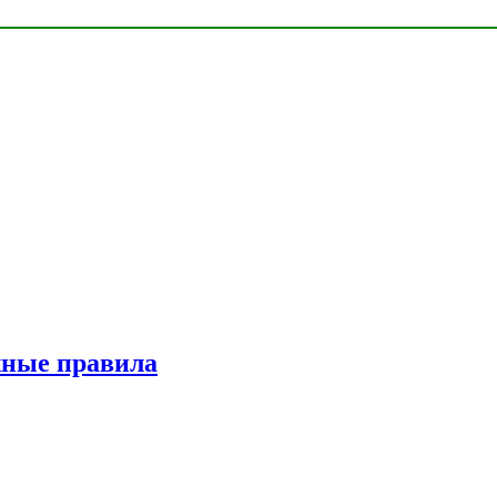
жные правила