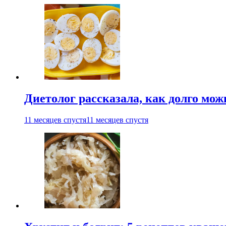
Диетолог рассказала, как долго мож
11 месяцев спустя
11 месяцев спустя