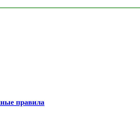
жные правила