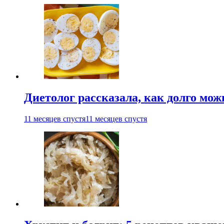
Диетолог рассказала, как долго мож
11 месяцев спустя
11 месяцев спустя