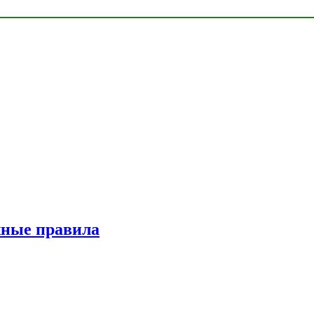
жные правила