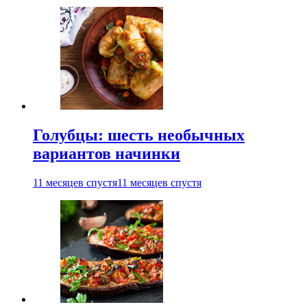
Голубцы: шесть необычных
вариантов начинки
11 месяцев спустя
11 месяцев спустя