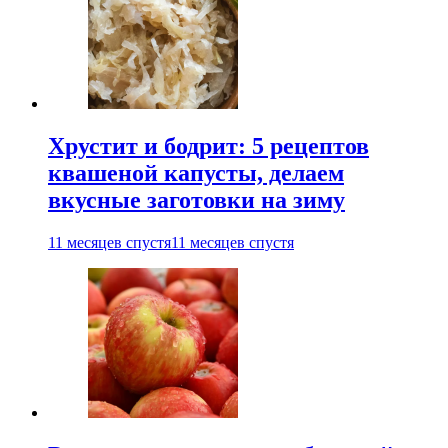
Хрустит и бодрит: 5 рецептов
квашеной капусты, делаем
вкусные заготовки на зиму
11 месяцев спустя
11 месяцев спустя