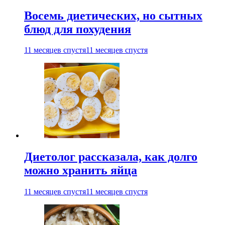
Восемь диетических, но сытных
блюд для похудения
11 месяцев спустя
11 месяцев спустя
Диетолог рассказала, как долго
можно хранить яйца
11 месяцев спустя
11 месяцев спустя