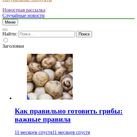
Новостная рассылка
Случайные новости
Меню
Найти:
Заголовки
Как правильно готовить грибы:
важные правила
11 месяцев спустя
11 месяцев спустя