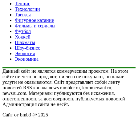
Теннис
Технологии
Тренды
Фигурное катание
Фильмы и сериалы
Футбол
Хоккей
Шахматы
Шоу-бизнес
Экология
Экономика
Данный сайт не является коммерческим проектом. На этом
сайте ни чего не продают, ни чего не покупают, ни какие
услуги не оказываются. Сайт представляет собой ленту
новостей RSS канала news.rambler.ru, kommersant.ru,
newsru.com. Материалы публикуются без искажения,
ответственность за достоверность публикуемых новостей
Администрация сайта не несёт.
Сайт от bmb3 @ 2025