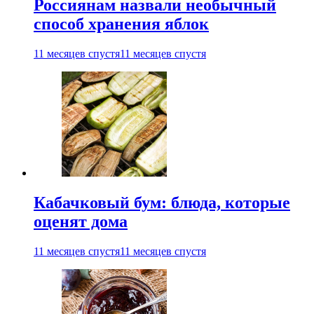
Россиянам назвали необычный
способ хранения яблок
11 месяцев спустя
11 месяцев спустя
Кабачковый бум: блюда, которые
оценят дома
11 месяцев спустя
11 месяцев спустя