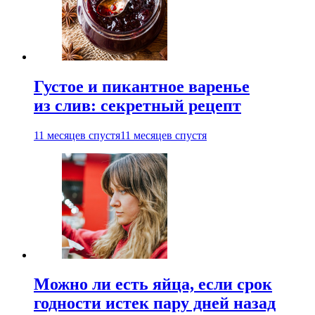
Густое и пикантное варенье
из слив: секретный рецепт
11 месяцев спустя
11 месяцев спустя
Можно ли есть яйца, если срок
годности истек пару дней назад