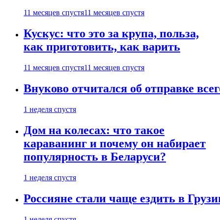
11 месяцев спустя
11 месяцев спустя
Кускус: что это за крупа, польза,
как приготовить, как варить
11 месяцев спустя
11 месяцев спустя
Внуково отчитался об отправке все
1 неделя спустя
Дом на колесах: что такое
караванинг и почему он набирает
популярность в Беларуси?
1 неделя спустя
Россияне стали чаще ездить в Груз
1 неделя спустя