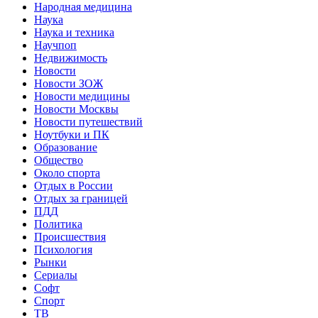
Народная медицина
Наука
Наука и техника
Научпоп
Недвижимость
Новости
Новости ЗОЖ
Новости медицины
Новости Москвы
Новости путешествий
Ноутбуки и ПК
Образование
Общество
Около спорта
Отдых в России
Отдых за границей
ПДД
Политика
Происшествия
Психология
Рынки
Сериалы
Софт
Спорт
ТВ