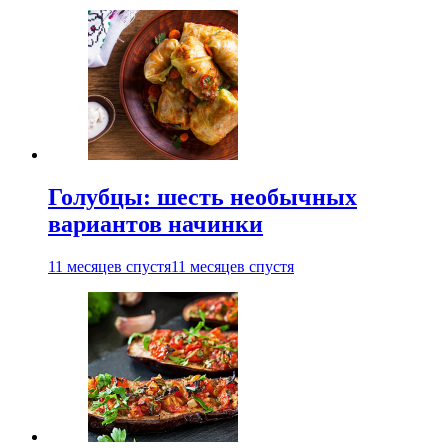
Голубцы: шесть необычных
вариантов начинки
11 месяцев спустя
11 месяцев спустя