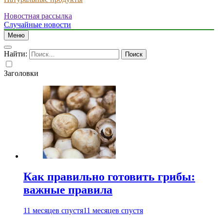
Новостная рассылка
Случайные новости
Меню
Найти:
Заголовки
Как правильно готовить грибы:
важные правила
11 месяцев спустя
11 месяцев спустя