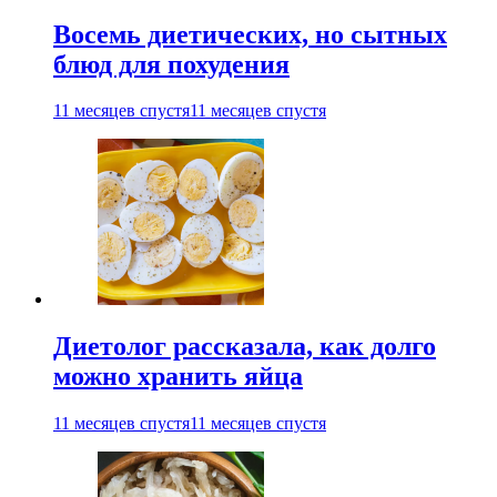
Восемь диетических, но сытных
блюд для похудения
11 месяцев спустя
11 месяцев спустя
Диетолог рассказала, как долго
можно хранить яйца
11 месяцев спустя
11 месяцев спустя