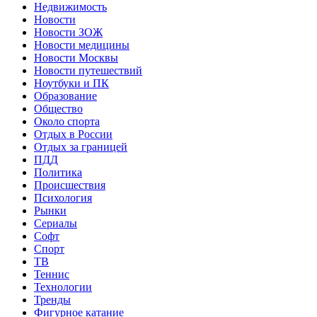
Недвижимость
Новости
Новости ЗОЖ
Новости медицины
Новости Москвы
Новости путешествий
Ноутбуки и ПК
Образование
Общество
Около спорта
Отдых в России
Отдых за границей
ПДД
Политика
Происшествия
Психология
Рынки
Сериалы
Софт
Спорт
ТВ
Теннис
Технологии
Тренды
Фигурное катание