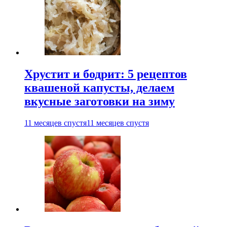
Хрустит и бодрит: 5 рецептов
квашеной капусты, делаем
вкусные заготовки на зиму
11 месяцев спустя
11 месяцев спустя