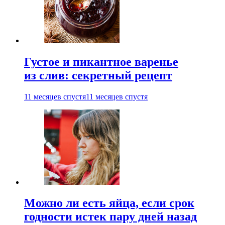
Густое и пикантное варенье
из слив: секретный рецепт
11 месяцев спустя
11 месяцев спустя
Можно ли есть яйца, если срок
годности истек пару дней назад