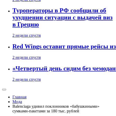
Туроператоры в РФ сообщили об
ухудшении ситуации с выдачей виз
в Грецию
2 недели спустя
Red Wings оставит прямые рейсы и
2 недели спустя
«Четвертый день сидим без чемодано
2 недели спустя
Главная
Мода
Balenciaga удивил поклонников «бабушкиными»
сумками-пакетами за 180 тыс. рублей