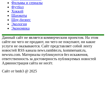
Фильмы и сериалы
Футбол
Хоккей
Шахматы
Шоу-бизнес
Экология
Экономика
Данный сайт не является коммерческим проектом. На этом
сайте ни чего не продают, ни чего не покупают, ни какие
услуги не оказываются. Сайт представляет собой ленту
новостей RSS канала news.rambler.ru, kommersant.ru,
newsru.com. Материалы публикуются без искажения,
ответственность за достоверность публикуемых новостей
Администрация сайта не несёт.
Сайт от bmb3 @ 2025