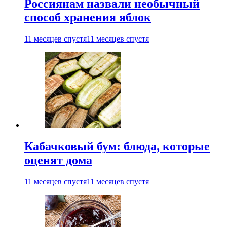
Россиянам назвали необычный
способ хранения яблок
11 месяцев спустя
11 месяцев спустя
Кабачковый бум: блюда, которые
оценят дома
11 месяцев спустя
11 месяцев спустя