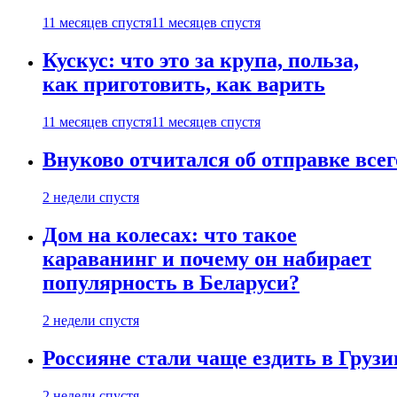
11 месяцев спустя
11 месяцев спустя
Кускус: что это за крупа, польза,
как приготовить, как варить
11 месяцев спустя
11 месяцев спустя
Внуково отчитался об отправке все
2 недели спустя
Дом на колесах: что такое
караванинг и почему он набирает
популярность в Беларуси?
2 недели спустя
Россияне стали чаще ездить в Груз
2 недели спустя