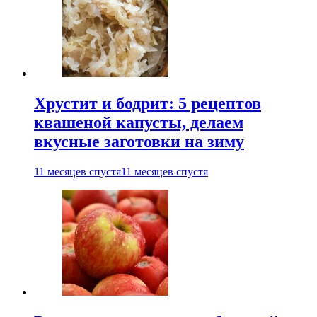
Хрустит и бодрит: 5 рецептов
квашеной капусты, делаем
вкусные заготовки на зиму
11 месяцев спустя
11 месяцев спустя