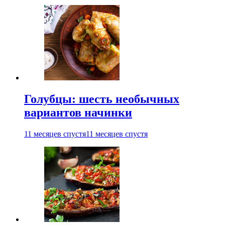
Голубцы: шесть необычных
вариантов начинки
11 месяцев спустя
11 месяцев спустя