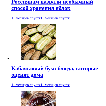
Россиянам назвали необычный
способ хранения яблок
11 месяцев спустя
11 месяцев спустя
Кабачковый бум: блюда, которые
оценят дома
11 месяцев спустя
11 месяцев спустя