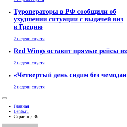
Туроператоры в РФ сообщили об
ухудшении ситуации с выдачей виз
в Грецию
2 недели спустя
Red Wings оставит прямые рейсы и
2 недели спустя
«Четвертый день сидим без чемодано
2 недели спустя
Главная
Lenta.ru
Страница 36