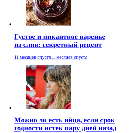
Густое и пикантное варенье
из слив: секретный рецепт
11 месяцев спустя
11 месяцев спустя
Можно ли есть яйца, если срок
годности истек пару дней назад