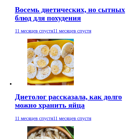
Восемь диетических, но сытных
блюд для похудения
11 месяцев спустя
11 месяцев спустя
Диетолог рассказала, как долго
можно хранить яйца
11 месяцев спустя
11 месяцев спустя