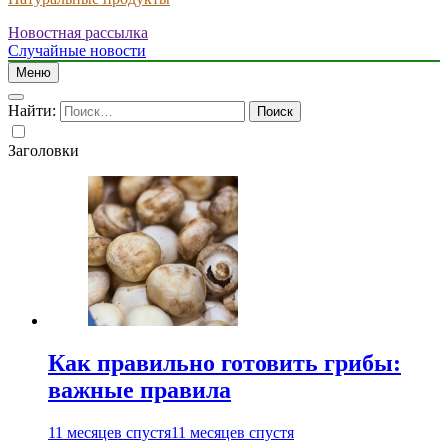
Новостная рассылка
Случайные новости
Меню
Найти:
Заголовки
Как правильно готовить грибы:
важные правила
11 месяцев спустя
11 месяцев спустя