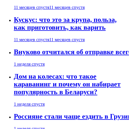
11 месяцев спустя
11 месяцев спустя
Кускус: что это за крупа, польза,
как приготовить, как варить
11 месяцев спустя
11 месяцев спустя
Внуково отчитался об отправке все
1 неделя спустя
Дом на колесах: что такое
караванинг и почему он набирает
популярность в Беларуси?
1 неделя спустя
Россияне стали чаще ездить в Груз
1 неделя спустя