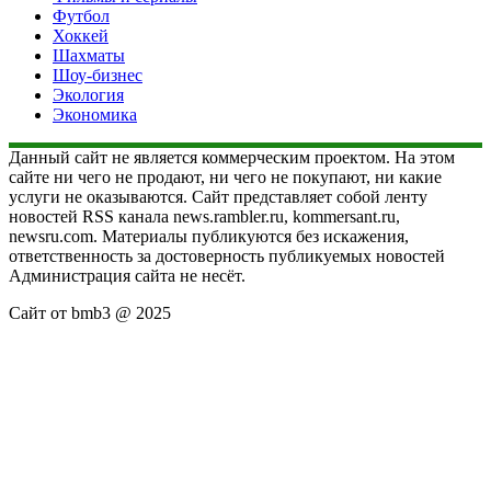
Футбол
Хоккей
Шахматы
Шоу-бизнес
Экология
Экономика
Данный сайт не является коммерческим проектом. На этом
сайте ни чего не продают, ни чего не покупают, ни какие
услуги не оказываются. Сайт представляет собой ленту
новостей RSS канала news.rambler.ru, kommersant.ru,
newsru.com. Материалы публикуются без искажения,
ответственность за достоверность публикуемых новостей
Администрация сайта не несёт.
Сайт от bmb3 @ 2025