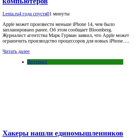
компьютеров
Lenta.ru
4 года спустя
0
1 минуты
Apple может произвести меньше iPhone 14, чем было
запланировано ранее. Об этом сообщает Bloomberg.
Журналист агентства Марк Гурман заявил, что Apple может
ограничить производство процессоров для новых iPhone….
Читать далее
Интернет
Хакеры нашли единомышленников