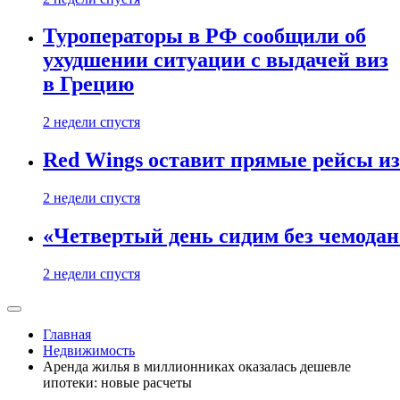
Туроператоры в РФ сообщили об
ухудшении ситуации с выдачей виз
в Грецию
2 недели спустя
Red Wings оставит прямые рейсы и
2 недели спустя
«Четвертый день сидим без чемодано
2 недели спустя
Главная
Недвижимость
Аренда жилья в миллионниках оказалась дешевле
ипотеки: новые расчеты