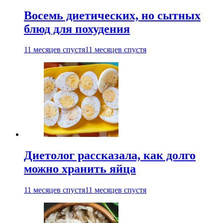
Восемь диетических, но сытных
блюд для похудения
11 месяцев спустя
11 месяцев спустя
Диетолог рассказала, как долго
можно хранить яйца
11 месяцев спустя
11 месяцев спустя