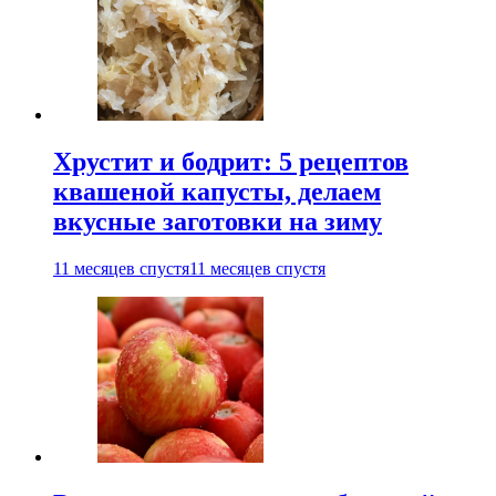
Хрустит и бодрит: 5 рецептов
квашеной капусты, делаем
вкусные заготовки на зиму
11 месяцев спустя
11 месяцев спустя