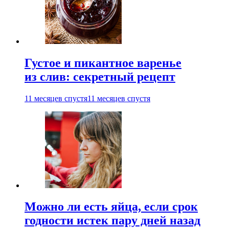
Густое и пикантное варенье
из слив: секретный рецепт
11 месяцев спустя
11 месяцев спустя
Можно ли есть яйца, если срок
годности истек пару дней назад