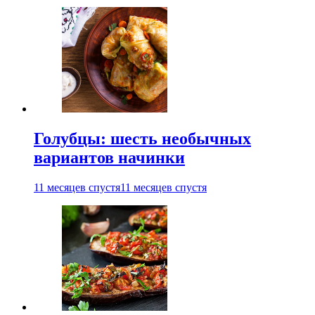
Голубцы: шесть необычных
вариантов начинки
11 месяцев спустя
11 месяцев спустя