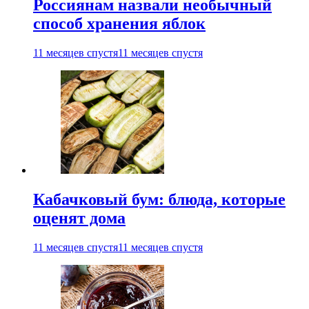
Россиянам назвали необычный
способ хранения яблок
11 месяцев спустя
11 месяцев спустя
Кабачковый бум: блюда, которые
оценят дома
11 месяцев спустя
11 месяцев спустя