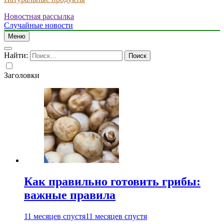
Новостная рассылка
Случайные новости
Меню
Найти:
Заголовки
Как правильно готовить грибы:
важные правила
11 месяцев спустя
11 месяцев спустя