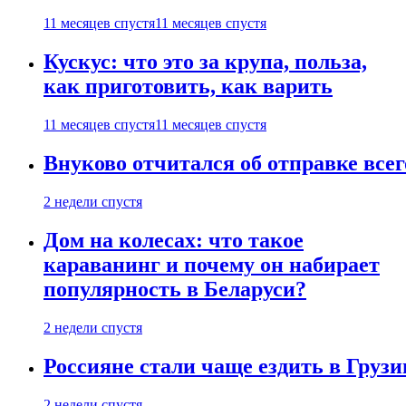
11 месяцев спустя
11 месяцев спустя
Кускус: что это за крупа, польза,
как приготовить, как варить
11 месяцев спустя
11 месяцев спустя
Внуково отчитался об отправке все
2 недели спустя
Дом на колесах: что такое
караванинг и почему он набирает
популярность в Беларуси?
2 недели спустя
Россияне стали чаще ездить в Груз
2 недели спустя