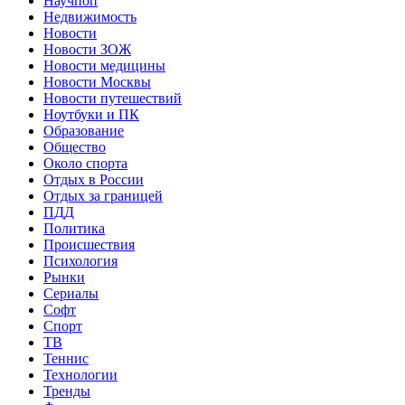
Научпоп
Недвижимость
Новости
Новости ЗОЖ
Новости медицины
Новости Москвы
Новости путешествий
Ноутбуки и ПК
Образование
Общество
Около спорта
Отдых в России
Отдых за границей
ПДД
Политика
Происшествия
Психология
Рынки
Сериалы
Софт
Спорт
ТВ
Теннис
Технологии
Тренды