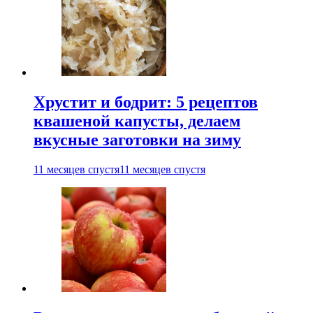
Хрустит и бодрит: 5 рецептов
квашеной капусты, делаем
вкусные заготовки на зиму
11 месяцев спустя
11 месяцев спустя