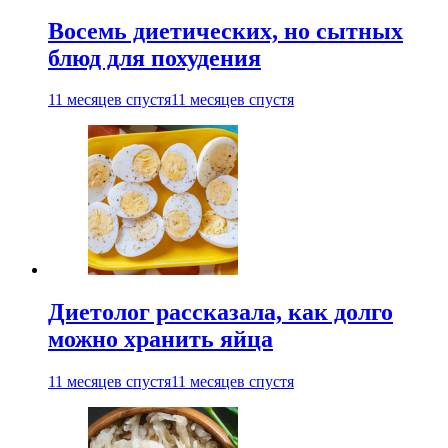
Восемь диетических, но сытных
блюд для похудения
11 месяцев спустя
11 месяцев спустя
Диетолог рассказала, как долго
можно хранить яйца
11 месяцев спустя
11 месяцев спустя