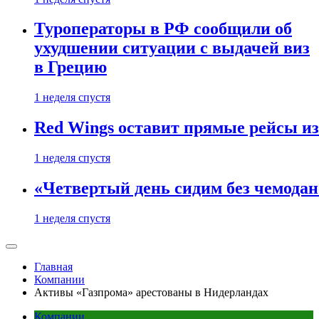
Туроператоры в РФ сообщили об
ухудшении ситуации с выдачей виз
в Грецию
1 неделя спустя
Red Wings оставит прямые рейсы и
1 неделя спустя
«Четвертый день сидим без чемодано
1 неделя спустя
Главная
Компании
Активы «Газпрома» арестованы в Нидерландах
Компании