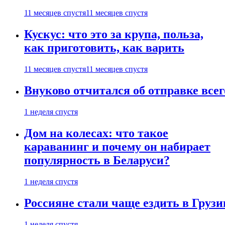
11 месяцев спустя
11 месяцев спустя
Кускус: что это за крупа, польза,
как приготовить, как варить
11 месяцев спустя
11 месяцев спустя
Внуково отчитался об отправке все
1 неделя спустя
Дом на колесах: что такое
караванинг и почему он набирает
популярность в Беларуси?
1 неделя спустя
Россияне стали чаще ездить в Груз
1 неделя спустя