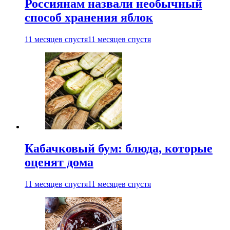
Россиянам назвали необычный
способ хранения яблок
11 месяцев спустя
11 месяцев спустя
Кабачковый бум: блюда, которые
оценят дома
11 месяцев спустя
11 месяцев спустя