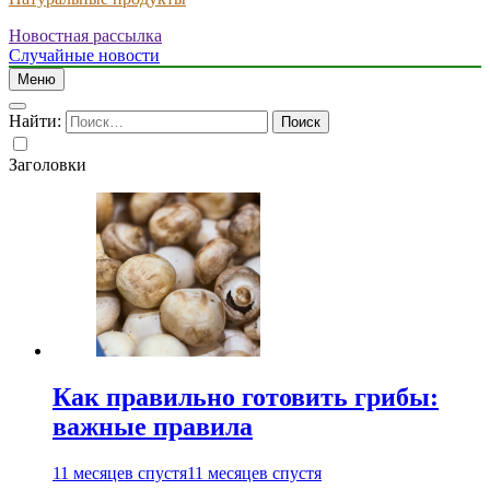
Новостная рассылка
Случайные новости
Меню
Найти:
Заголовки
Как правильно готовить грибы:
важные правила
11 месяцев спустя
11 месяцев спустя