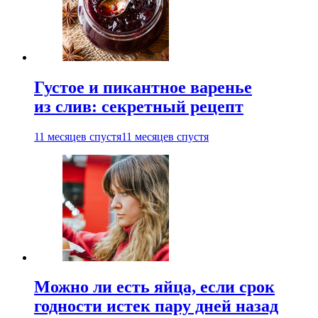
Густое и пикантное варенье
из слив: секретный рецепт
11 месяцев спустя
11 месяцев спустя
Можно ли есть яйца, если срок
годности истек пару дней назад