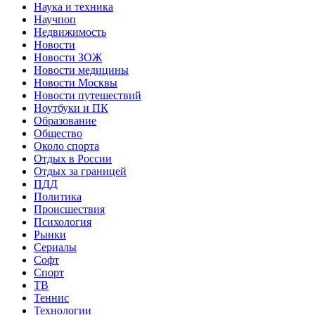
Наука и техника
Научпоп
Недвижимость
Новости
Новости ЗОЖ
Новости медицины
Новости Москвы
Новости путешествий
Ноутбуки и ПК
Образование
Общество
Около спорта
Отдых в России
Отдых за границей
ПДД
Политика
Происшествия
Психология
Рынки
Сериалы
Софт
Спорт
ТВ
Теннис
Технологии