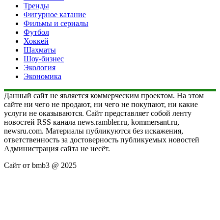
Тренды
Фигурное катание
Фильмы и сериалы
Футбол
Хоккей
Шахматы
Шоу-бизнес
Экология
Экономика
Данный сайт не является коммерческим проектом. На этом
сайте ни чего не продают, ни чего не покупают, ни какие
услуги не оказываются. Сайт представляет собой ленту
новостей RSS канала news.rambler.ru, kommersant.ru,
newsru.com. Материалы публикуются без искажения,
ответственность за достоверность публикуемых новостей
Администрация сайта не несёт.
Сайт от bmb3 @ 2025