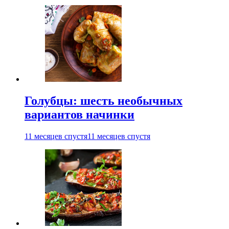
Голубцы: шесть необычных
вариантов начинки
11 месяцев спустя
11 месяцев спустя