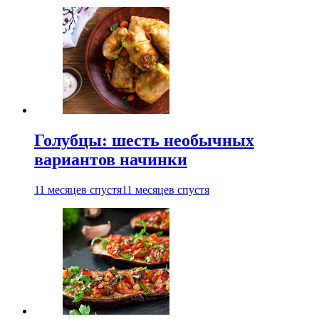
Голубцы: шесть необычных
вариантов начинки
11 месяцев спустя
11 месяцев спустя