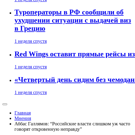
Туроператоры в РФ сообщили об
ухудшении ситуации с выдачей виз
в Грецию
1 неделя спустя
Red Wings оставит прямые рейсы и
1 неделя спустя
«Четвертый день сидим без чемодано
1 неделя спустя
Главная
Мнения
Аббас Галлямов: “Российские власти слишком уж часто
говорят откровенную неправду”