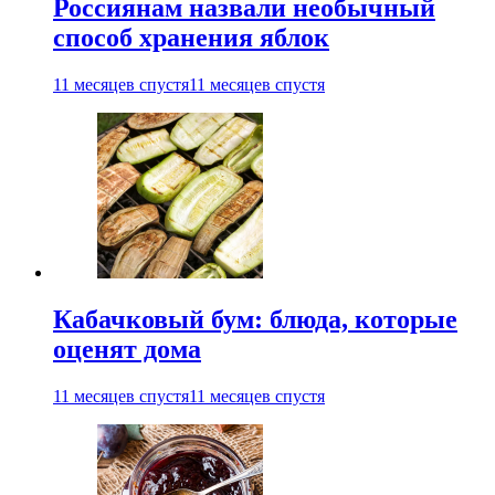
Россиянам назвали необычный
способ хранения яблок
11 месяцев спустя
11 месяцев спустя
Кабачковый бум: блюда, которые
оценят дома
11 месяцев спустя
11 месяцев спустя