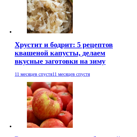
Хрустит и бодрит: 5 рецептов
квашеной капусты, делаем
вкусные заготовки на зиму
11 месяцев спустя
11 месяцев спустя