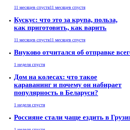
11 месяцев спустя
11 месяцев спустя
Кускус: что это за крупа, польза,
как приготовить, как варить
11 месяцев спустя
11 месяцев спустя
Внуково отчитался об отправке все
1 неделя спустя
Дом на колесах: что такое
караванинг и почему он набирает
популярность в Беларуси?
1 неделя спустя
Россияне стали чаще ездить в Груз
1 неделя спустя