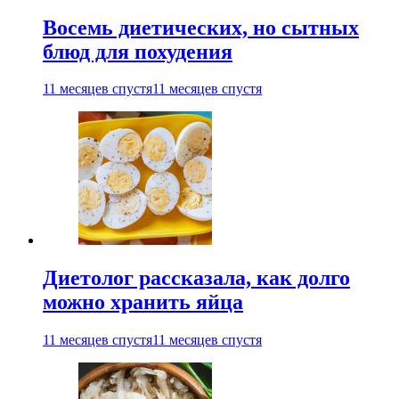
Восемь диетических, но сытных
блюд для похудения
11 месяцев спустя
11 месяцев спустя
Диетолог рассказала, как долго
можно хранить яйца
11 месяцев спустя
11 месяцев спустя