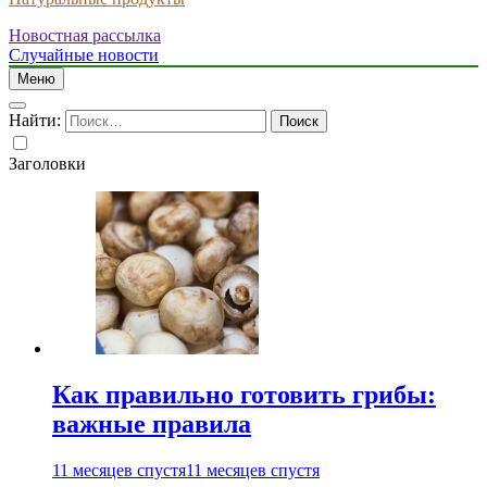
Новостная рассылка
Случайные новости
Меню
Найти:
Заголовки
Как правильно готовить грибы:
важные правила
11 месяцев спустя
11 месяцев спустя