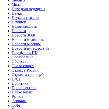
Мнения
Мода
Народная медицина
Наука
Наука и техника
Научпоп
Недвижимость
Новости
Новости ЗОЖ
Новости медицины
Новости Москвы
Новости путешествий
Ноутбуки и ПК
Образование
Общество
Около спорта
Отдых в России
Отдых за границей
ПДД
Политика
Происшествия
Психология
Рынки
Сериалы
Софт