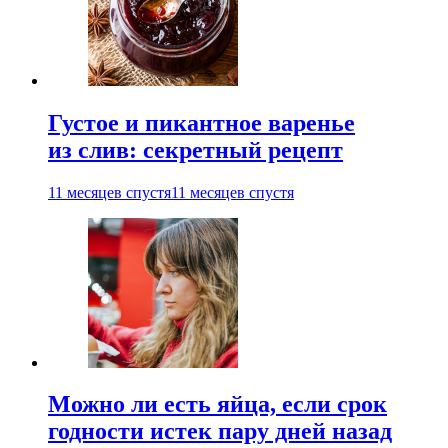
Густое и пикантное варенье
из слив: секретный рецепт
11 месяцев спустя
11 месяцев спустя
Можно ли есть яйца, если срок
годности истек пару дней назад