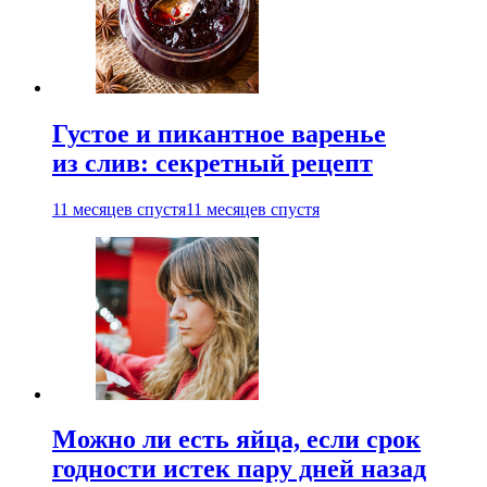
Густое и пикантное варенье
из слив: секретный рецепт
11 месяцев спустя
11 месяцев спустя
Можно ли есть яйца, если срок
годности истек пару дней назад