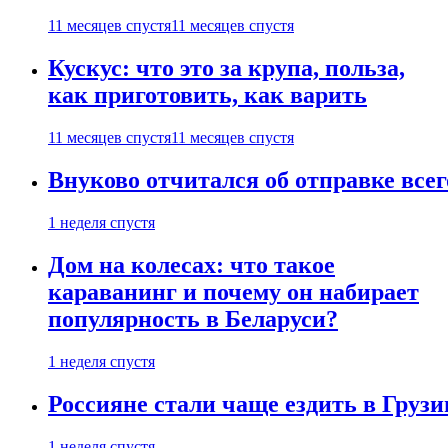
11 месяцев спустя
11 месяцев спустя
Кускус: что это за крупа, польза,
как приготовить, как варить
11 месяцев спустя
11 месяцев спустя
Внуково отчитался об отправке все
1 неделя спустя
Дом на колесах: что такое
караванинг и почему он набирает
популярность в Беларуси?
1 неделя спустя
Россияне стали чаще ездить в Груз
1 неделя спустя