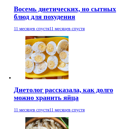
Восемь диетических, но сытных
блюд для похудения
11 месяцев спустя
11 месяцев спустя
Диетолог рассказала, как долго
можно хранить яйца
11 месяцев спустя
11 месяцев спустя