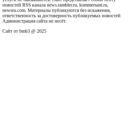
новостей RSS канала news.rambler.ru, kommersant.ru,
newsru.com. Материалы публикуются без искажения,
ответственность за достоверность публикуемых новостей
Администрация сайта не несёт.
Сайт от bmb3 @ 2025