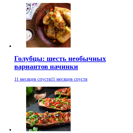
Голубцы: шесть необычных
вариантов начинки
11 месяцев спустя
11 месяцев спустя