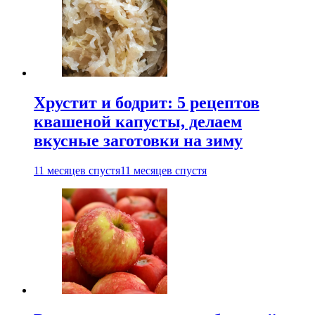
Хрустит и бодрит: 5 рецептов
квашеной капусты, делаем
вкусные заготовки на зиму
11 месяцев спустя
11 месяцев спустя