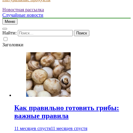
Новостная рассылка
Случайные новости
Меню
Найти:
Заголовки
Как правильно готовить грибы:
важные правила
11 месяцев спустя
11 месяцев спустя