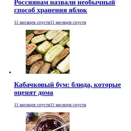
Россиянам назвали необычный
способ хранения яблок
11 месяцев спустя
11 месяцев спустя
Кабачковый бум: блюда, которые
оценят дома
11 месяцев спустя
11 месяцев спустя