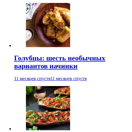
Голубцы: шесть необычных
вариантов начинки
11 месяцев спустя
11 месяцев спустя