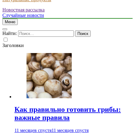
Новостная рассылка
Случайные новости
Меню
Найти:
Заголовки
Как правильно готовить грибы:
важные правила
11 месяцев спустя
11 месяцев спустя