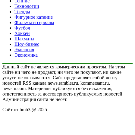
Теннис
Технологии
Тренды
Фигурное катание
Фильмы и сериалы
Футбол
Хоккей
Шахматы
Шоу-бизнес
Экология
Экономика
Данный сайт не является коммерческим проектом. На этом
сайте ни чего не продают, ни чего не покупают, ни какие
услуги не оказываются. Сайт представляет собой ленту
новостей RSS канала news.rambler.ru, kommersant.ru,
newsru.com. Материалы публикуются без искажения,
ответственность за достоверность публикуемых новостей
Администрация сайта не несёт.
Сайт от bmb3 @ 2025