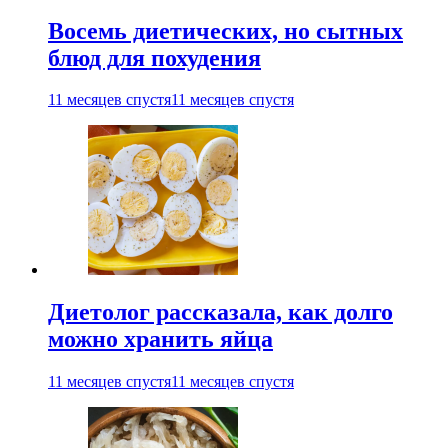
Восемь диетических, но сытных
блюд для похудения
11 месяцев спустя
11 месяцев спустя
Диетолог рассказала, как долго
можно хранить яйца
11 месяцев спустя
11 месяцев спустя