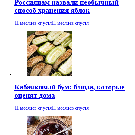
Россиянам назвали необычный
способ хранения яблок
11 месяцев спустя
11 месяцев спустя
Кабачковый бум: блюда, которые
оценят дома
11 месяцев спустя
11 месяцев спустя