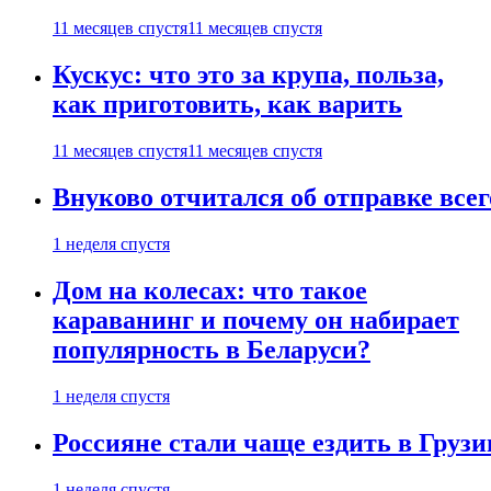
11 месяцев спустя
11 месяцев спустя
Кускус: что это за крупа, польза,
как приготовить, как варить
11 месяцев спустя
11 месяцев спустя
Внуково отчитался об отправке все
1 неделя спустя
Дом на колесах: что такое
караванинг и почему он набирает
популярность в Беларуси?
1 неделя спустя
Россияне стали чаще ездить в Груз
1 неделя спустя