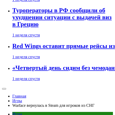
Туроператоры в РФ сообщили об
ухудшении ситуации с выдачей виз
в Грецию
1 неделя спустя
Red Wings оставит прямые рейсы и
1 неделя спустя
«Четвертый день сидим без чемодано
1 неделя спустя
Главная
Игры
Warface вернулась в Steam для игроков из СНГ
Игры