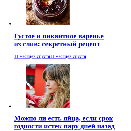
Густое и пикантное варенье
из слив: секретный рецепт
11 месяцев спустя
11 месяцев спустя
Можно ли есть яйца, если срок
годности истек пару дней назад