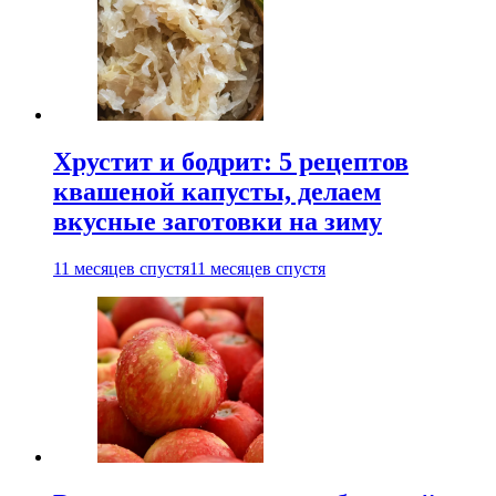
Хрустит и бодрит: 5 рецептов
квашеной капусты, делаем
вкусные заготовки на зиму
11 месяцев спустя
11 месяцев спустя