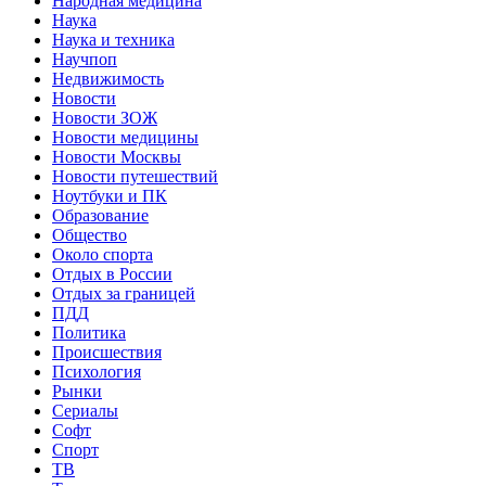
Народная медицина
Наука
Наука и техника
Научпоп
Недвижимость
Новости
Новости ЗОЖ
Новости медицины
Новости Москвы
Новости путешествий
Ноутбуки и ПК
Образование
Общество
Около спорта
Отдых в России
Отдых за границей
ПДД
Политика
Происшествия
Психология
Рынки
Сериалы
Софт
Спорт
ТВ