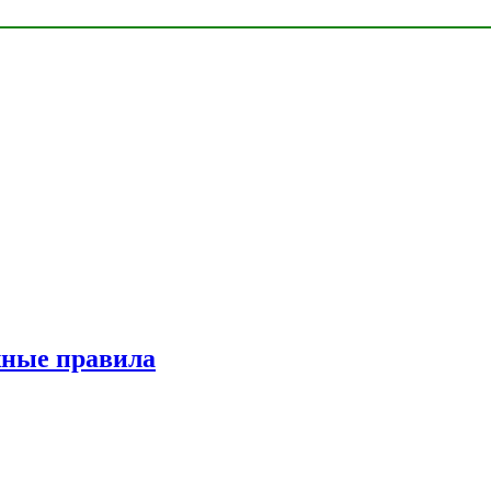
жные правила