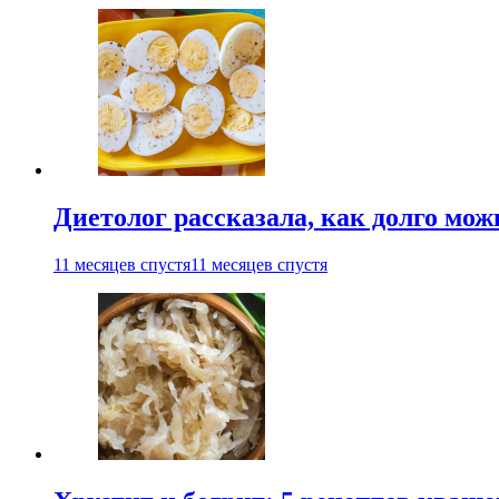
Диетолог рассказала, как долго мож
11 месяцев спустя
11 месяцев спустя