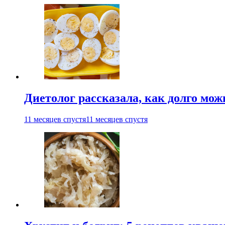
Диетолог рассказала, как долго мож
11 месяцев спустя
11 месяцев спустя