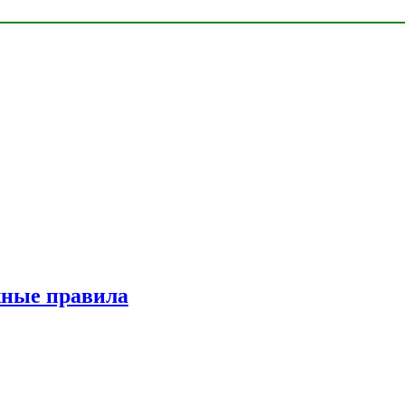
жные правила