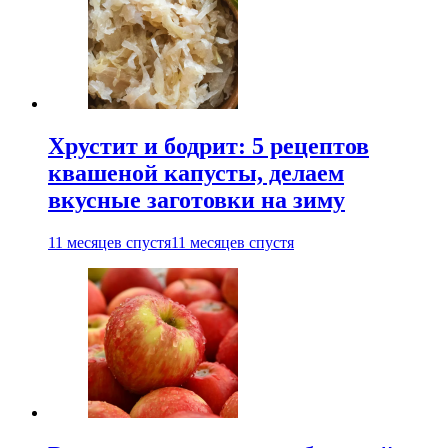
Хрустит и бодрит: 5 рецептов
квашеной капусты, делаем
вкусные заготовки на зиму
11 месяцев спустя
11 месяцев спустя