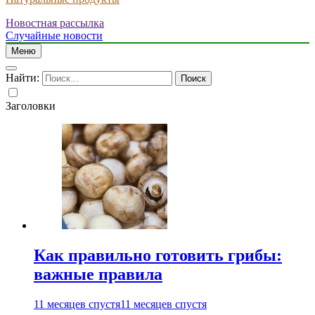
Новостная рассылка
Случайные новости
Меню
Найти:
Заголовки
Как правильно готовить грибы:
важные правила
11 месяцев спустя
11 месяцев спустя