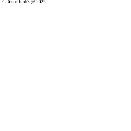
Сайт от bmb3 @ 2025