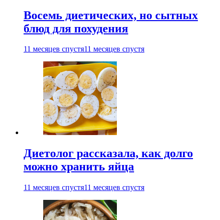
Восемь диетических, но сытных
блюд для похудения
11 месяцев спустя
11 месяцев спустя
Диетолог рассказала, как долго
можно хранить яйца
11 месяцев спустя
11 месяцев спустя