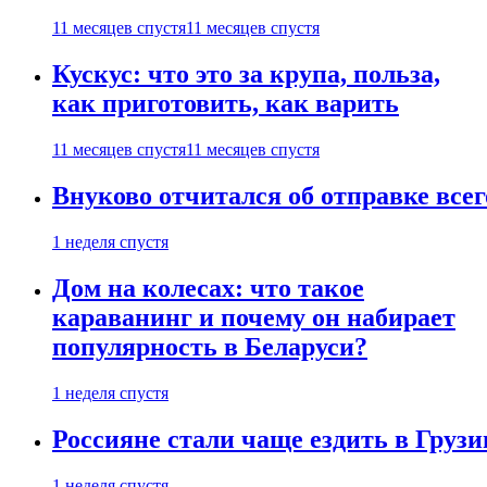
11 месяцев спустя
11 месяцев спустя
Кускус: что это за крупа, польза,
как приготовить, как варить
11 месяцев спустя
11 месяцев спустя
Внуково отчитался об отправке все
1 неделя спустя
Дом на колесах: что такое
караванинг и почему он набирает
популярность в Беларуси?
1 неделя спустя
Россияне стали чаще ездить в Груз
1 неделя спустя