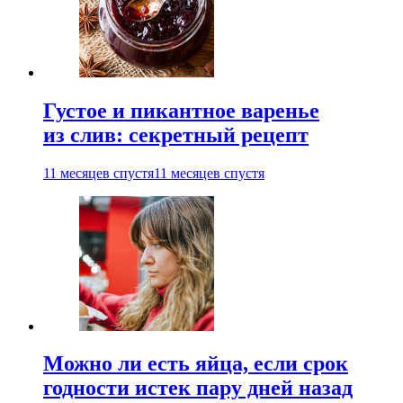
Густое и пикантное варенье
из слив: секретный рецепт
11 месяцев спустя
11 месяцев спустя
Можно ли есть яйца, если срок
годности истек пару дней назад