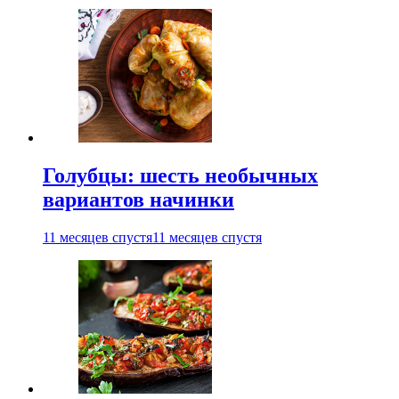
Голубцы: шесть необычных
вариантов начинки
11 месяцев спустя
11 месяцев спустя