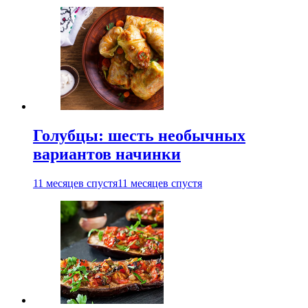
Голубцы: шесть необычных
вариантов начинки
11 месяцев спустя
11 месяцев спустя