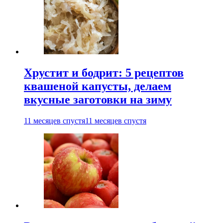
Хрустит и бодрит: 5 рецептов
квашеной капусты, делаем
вкусные заготовки на зиму
11 месяцев спустя
11 месяцев спустя