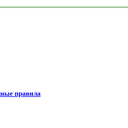
жные правила