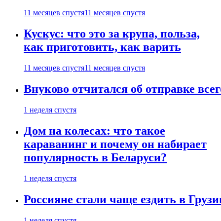
11 месяцев спустя
11 месяцев спустя
Кускус: что это за крупа, польза,
как приготовить, как варить
11 месяцев спустя
11 месяцев спустя
Внуково отчитался об отправке все
1 неделя спустя
Дом на колесах: что такое
караванинг и почему он набирает
популярность в Беларуси?
1 неделя спустя
Россияне стали чаще ездить в Груз
1 неделя спустя