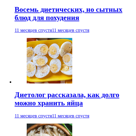
Восемь диетических, но сытных
блюд для похудения
11 месяцев спустя
11 месяцев спустя
Диетолог рассказала, как долго
можно хранить яйца
11 месяцев спустя
11 месяцев спустя