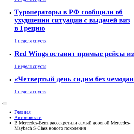
Туроператоры в РФ сообщили об
ухудшении ситуации с выдачей виз
в Грецию
1 неделя спустя
Red Wings оставит прямые рейсы и
1 неделя спустя
«Четвертый день сидим без чемодано
1 неделя спустя
Главная
Автоновости
В Mercedes-Benz рассекретили самый дорогой Mercedes-
Maybach S-Class нового поколения