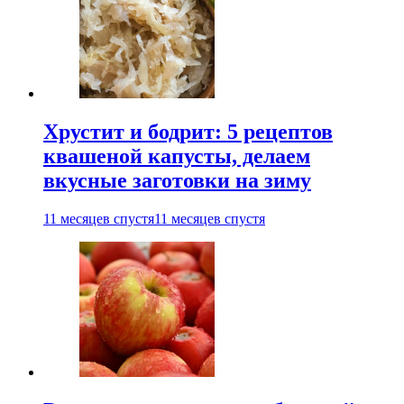
Хрустит и бодрит: 5 рецептов
квашеной капусты, делаем
вкусные заготовки на зиму
11 месяцев спустя
11 месяцев спустя