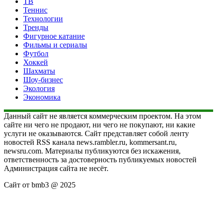
ТВ
Теннис
Технологии
Тренды
Фигурное катание
Фильмы и сериалы
Футбол
Хоккей
Шахматы
Шоу-бизнес
Экология
Экономика
Данный сайт не является коммерческим проектом. На этом
сайте ни чего не продают, ни чего не покупают, ни какие
услуги не оказываются. Сайт представляет собой ленту
новостей RSS канала news.rambler.ru, kommersant.ru,
newsru.com. Материалы публикуются без искажения,
ответственность за достоверность публикуемых новостей
Администрация сайта не несёт.
Сайт от bmb3 @ 2025