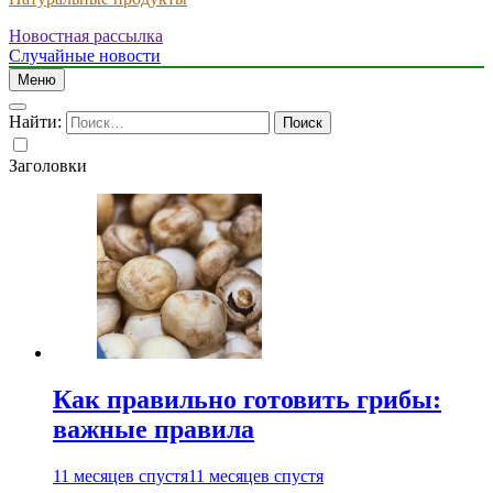
Новостная рассылка
Случайные новости
Меню
Найти:
Заголовки
Как правильно готовить грибы:
важные правила
11 месяцев спустя
11 месяцев спустя