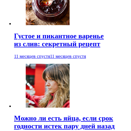
Густое и пикантное варенье
из слив: секретный рецепт
11 месяцев спустя
11 месяцев спустя
Можно ли есть яйца, если срок
годности истек пару дней назад