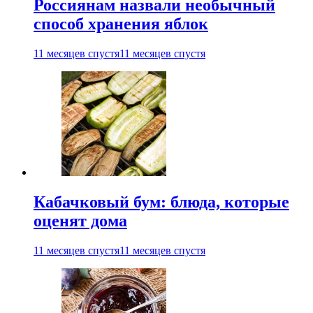
Россиянам назвали необычный
способ хранения яблок
11 месяцев спустя
11 месяцев спустя
Кабачковый бум: блюда, которые
оценят дома
11 месяцев спустя
11 месяцев спустя