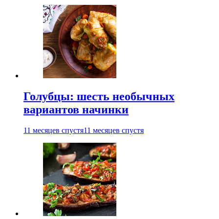
Голубцы: шесть необычных
вариантов начинки
11 месяцев спустя
11 месяцев спустя