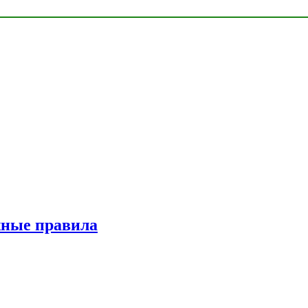
жные правила