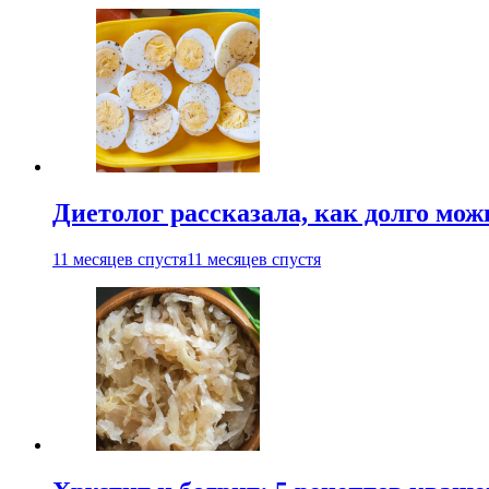
Диетолог рассказала, как долго мож
11 месяцев спустя
11 месяцев спустя