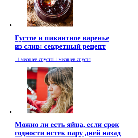
Густое и пикантное варенье
из слив: секретный рецепт
11 месяцев спустя
11 месяцев спустя
Можно ли есть яйца, если срок
годности истек пару дней назад