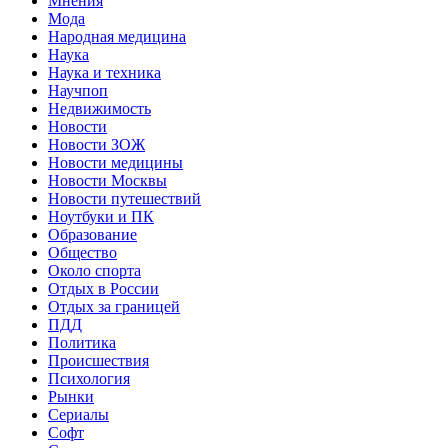
Мнения
Мода
Народная медицина
Наука
Наука и техника
Научпоп
Недвижимость
Новости
Новости ЗОЖ
Новости медицины
Новости Москвы
Новости путешествий
Ноутбуки и ПК
Образование
Общество
Около спорта
Отдых в России
Отдых за границей
ПДД
Политика
Происшествия
Психология
Рынки
Сериалы
Софт