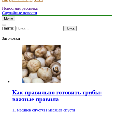
Новостная рассылка
Случайные новости
Меню
Найти:
Заголовки
Как правильно готовить грибы:
важные правила
11 месяцев спустя
11 месяцев спустя