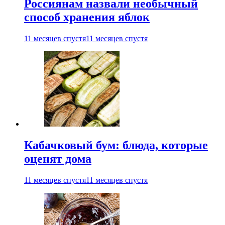
Россиянам назвали необычный
способ хранения яблок
11 месяцев спустя
11 месяцев спустя
Кабачковый бум: блюда, которые
оценят дома
11 месяцев спустя
11 месяцев спустя