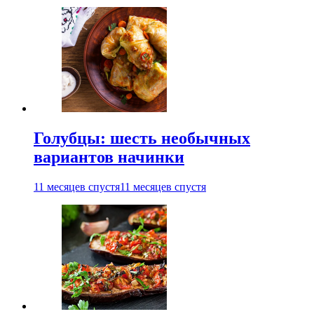
Голубцы: шесть необычных
вариантов начинки
11 месяцев спустя
11 месяцев спустя