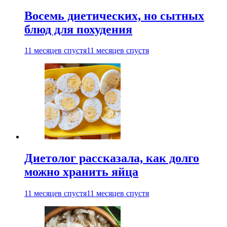
Восемь диетических, но сытных
блюд для похудения
11 месяцев спустя
11 месяцев спустя
Диетолог рассказала, как долго
можно хранить яйца
11 месяцев спустя
11 месяцев спустя