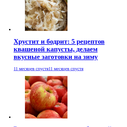
Хрустит и бодрит: 5 рецептов
квашеной капусты, делаем
вкусные заготовки на зиму
11 месяцев спустя
11 месяцев спустя