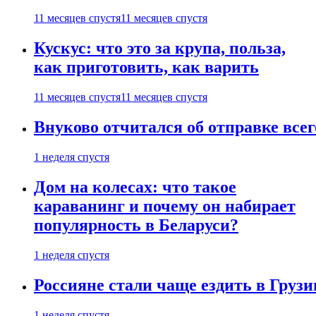
11 месяцев спустя
11 месяцев спустя
Кускус: что это за крупа, польза,
как приготовить, как варить
11 месяцев спустя
11 месяцев спустя
Внуково отчитался об отправке все
1 неделя спустя
Дом на колесах: что такое
караванинг и почему он набирает
популярность в Беларуси?
1 неделя спустя
Россияне стали чаще ездить в Груз
1 неделя спустя