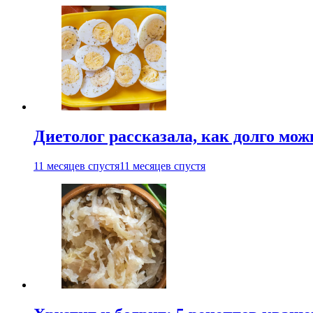
Диетолог рассказала, как долго мож
11 месяцев спустя
11 месяцев спустя