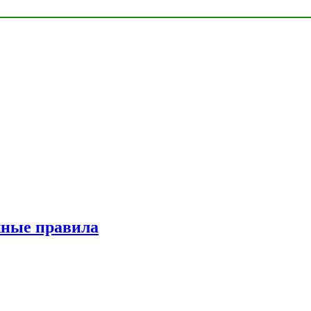
жные правила