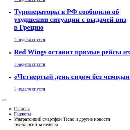
Туроператоры в РФ сообщили об
ухудшении ситуации с выдачей виз
в Грецию
1 неделя спустя
Red Wings оставит прямые рейсы и
1 неделя спустя
«Четвертый день сидим без чемодано
1 неделя спустя
Главная
Гаджеты
Ультратонкий смартфон Tecno и другие новости
технологий за неделю