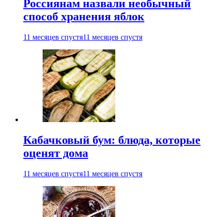
Россиянам назвали необычный
способ хранения яблок
11 месяцев спустя
11 месяцев спустя
Кабачковый бум: блюда, которые
оценят дома
11 месяцев спустя
11 месяцев спустя