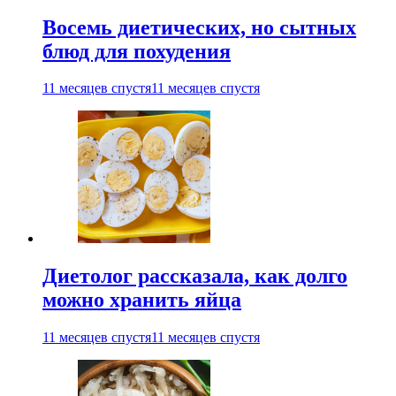
Восемь диетических, но сытных
блюд для похудения
11 месяцев спустя
11 месяцев спустя
Диетолог рассказала, как долго
можно хранить яйца
11 месяцев спустя
11 месяцев спустя