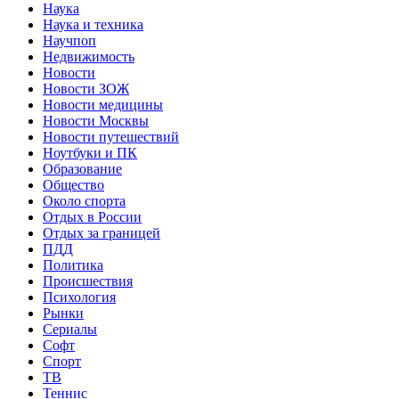
Наука
Наука и техника
Научпоп
Недвижимость
Новости
Новости ЗОЖ
Новости медицины
Новости Москвы
Новости путешествий
Ноутбуки и ПК
Образование
Общество
Около спорта
Отдых в России
Отдых за границей
ПДД
Политика
Происшествия
Психология
Рынки
Сериалы
Софт
Спорт
ТВ
Теннис