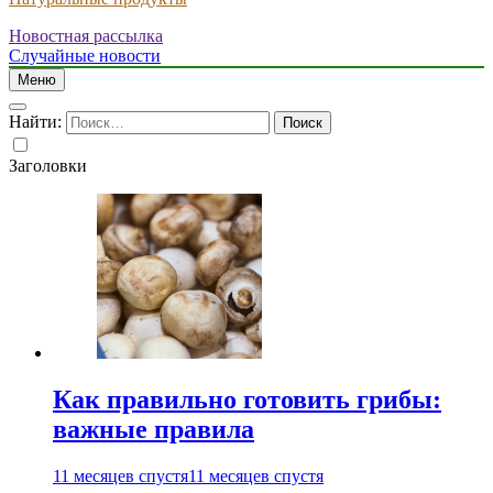
Новостная рассылка
Случайные новости
Меню
Найти:
Заголовки
Как правильно готовить грибы:
важные правила
11 месяцев спустя
11 месяцев спустя