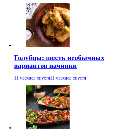
Голубцы: шесть необычных
вариантов начинки
11 месяцев спустя
11 месяцев спустя