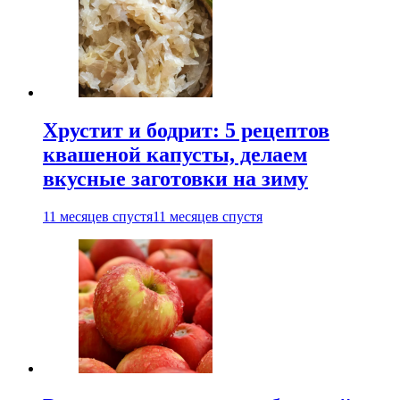
Хрустит и бодрит: 5 рецептов
квашеной капусты, делаем
вкусные заготовки на зиму
11 месяцев спустя
11 месяцев спустя