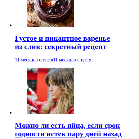
Густое и пикантное варенье
из слив: секретный рецепт
11 месяцев спустя
11 месяцев спустя
Можно ли есть яйца, если срок
годности истек пару дней назад