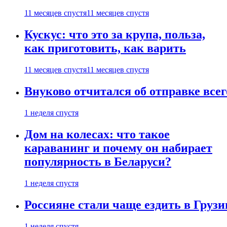
11 месяцев спустя
11 месяцев спустя
Кускус: что это за крупа, польза,
как приготовить, как варить
11 месяцев спустя
11 месяцев спустя
Внуково отчитался об отправке все
1 неделя спустя
Дом на колесах: что такое
караванинг и почему он набирает
популярность в Беларуси?
1 неделя спустя
Россияне стали чаще ездить в Груз
1 неделя спустя