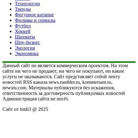
Технологии
Тренды
Фигурное катание
Фильмы и сериалы
Футбол
Хоккей
Шахматы
Шоу-бизнес
Экология
Экономика
Данный сайт не является коммерческим проектом. На этом
сайте ни чего не продают, ни чего не покупают, ни какие
услуги не оказываются. Сайт представляет собой ленту
новостей RSS канала news.rambler.ru, kommersant.ru,
newsru.com. Материалы публикуются без искажения,
ответственность за достоверность публикуемых новостей
Администрация сайта не несёт.
Сайт от bmb3 @ 2025