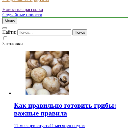
Новостная рассылка
Случайные новости
Меню
Найти:
Заголовки
Как правильно готовить грибы:
важные правила
11 месяцев спустя
11 месяцев спустя