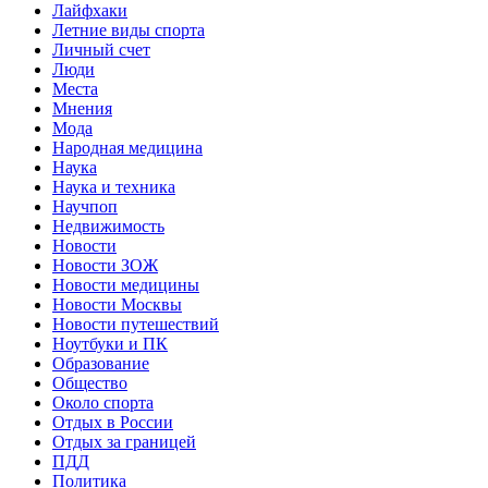
Лайфхаки
Летние виды спорта
Личный счет
Люди
Места
Мнения
Мода
Народная медицина
Наука
Наука и техника
Научпоп
Недвижимость
Новости
Новости ЗОЖ
Новости медицины
Новости Москвы
Новости путешествий
Ноутбуки и ПК
Образование
Общество
Около спорта
Отдых в России
Отдых за границей
ПДД
Политика