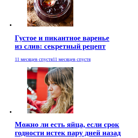
Густое и пикантное варенье
из слив: секретный рецепт
11 месяцев спустя
11 месяцев спустя
Можно ли есть яйца, если срок
годности истек пару дней назад