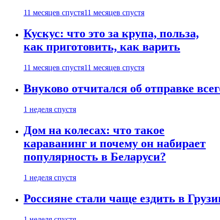
11 месяцев спустя
11 месяцев спустя
Кускус: что это за крупа, польза,
как приготовить, как варить
11 месяцев спустя
11 месяцев спустя
Внуково отчитался об отправке все
1 неделя спустя
Дом на колесах: что такое
караванинг и почему он набирает
популярность в Беларуси?
1 неделя спустя
Россияне стали чаще ездить в Груз
1 неделя спустя