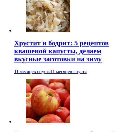
Хрустит и бодрит: 5 рецептов
квашеной капусты, делаем
вкусные заготовки на зиму
11 месяцев спустя
11 месяцев спустя