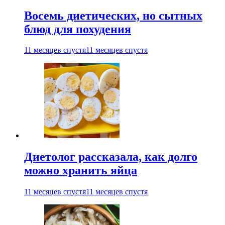
Восемь диетических, но сытных
блюд для похудения
11 месяцев спустя
11 месяцев спустя
Диетолог рассказала, как долго
можно хранить яйца
11 месяцев спустя
11 месяцев спустя