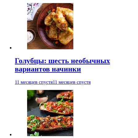
Голубцы: шесть необычных
вариантов начинки
11 месяцев спустя
11 месяцев спустя