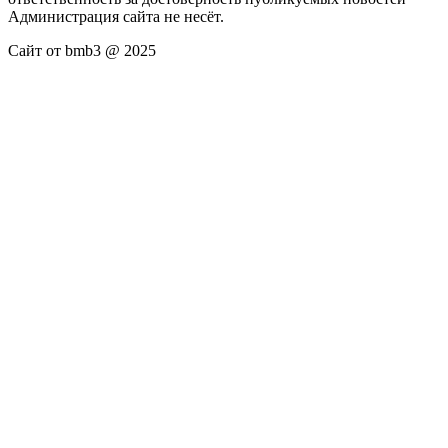
Администрация сайта не несёт.
Сайт от bmb3 @ 2025