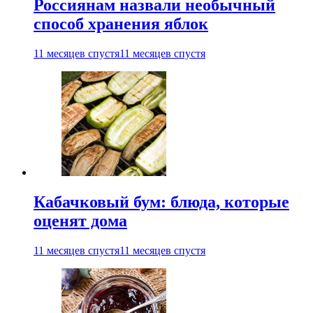
Россиянам назвали необычный
способ хранения яблок
11 месяцев спустя
11 месяцев спустя
Кабачковый бум: блюда, которые
оценят дома
11 месяцев спустя
11 месяцев спустя