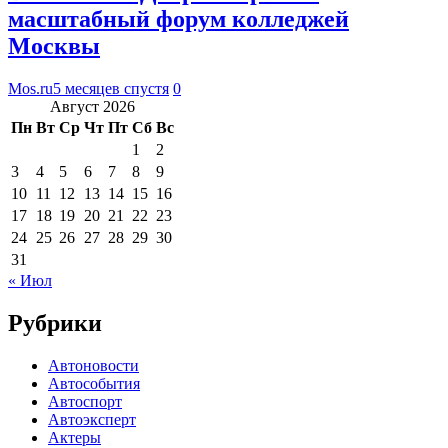
масштабный форум колледжей
Москвы
Mos.ru
5 месяцев спустя
0
Август 2026
Пн
Вт
Ср
Чт
Пт
Сб
Вс
1
2
3
4
5
6
7
8
9
10
11
12
13
14
15
16
17
18
19
20
21
22
23
24
25
26
27
28
29
30
31
« Июл
Рубрики
Автоновости
Автособытия
Автоспорт
Автоэксперт
Актеры