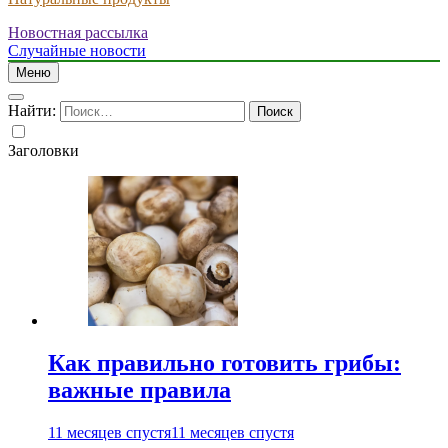
Новостная рассылка
Случайные новости
Меню
Найти:
Заголовки
Как правильно готовить грибы:
важные правила
11 месяцев спустя
11 месяцев спустя