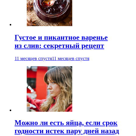
Густое и пикантное варенье
из слив: секретный рецепт
11 месяцев спустя
11 месяцев спустя
Можно ли есть яйца, если срок
годности истек пару дней назад