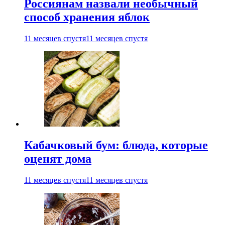
Россиянам назвали необычный
способ хранения яблок
11 месяцев спустя
11 месяцев спустя
Кабачковый бум: блюда, которые
оценят дома
11 месяцев спустя
11 месяцев спустя