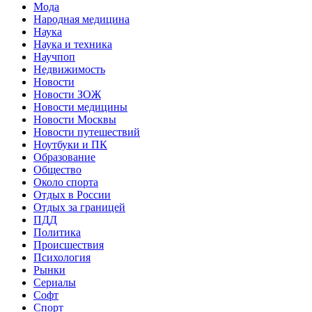
Мода
Народная медицина
Наука
Наука и техника
Научпоп
Недвижимость
Новости
Новости ЗОЖ
Новости медицины
Новости Москвы
Новости путешествий
Ноутбуки и ПК
Образование
Общество
Около спорта
Отдых в России
Отдых за границей
ПДД
Политика
Происшествия
Психология
Рынки
Сериалы
Софт
Спорт