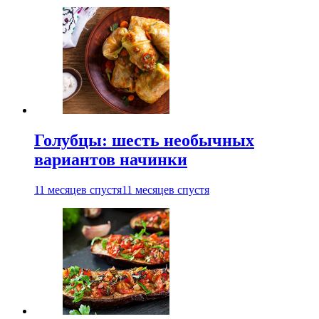
Голубцы: шесть необычных
вариантов начинки
11 месяцев спустя
11 месяцев спустя