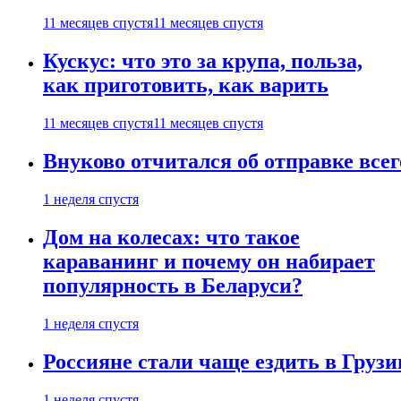
11 месяцев спустя
11 месяцев спустя
Кускус: что это за крупа, польза,
как приготовить, как варить
11 месяцев спустя
11 месяцев спустя
Внуково отчитался об отправке все
1 неделя спустя
Дом на колесах: что такое
караванинг и почему он набирает
популярность в Беларуси?
1 неделя спустя
Россияне стали чаще ездить в Груз
1 неделя спустя