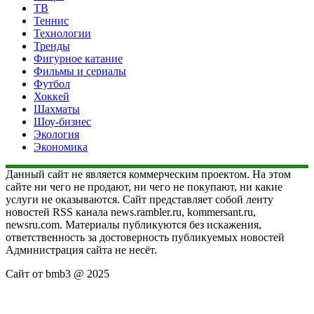
ТВ
Теннис
Технологии
Тренды
Фигурное катание
Фильмы и сериалы
Футбол
Хоккей
Шахматы
Шоу-бизнес
Экология
Экономика
Данный сайт не является коммерческим проектом. На этом
сайте ни чего не продают, ни чего не покупают, ни какие
услуги не оказываются. Сайт представляет собой ленту
новостей RSS канала news.rambler.ru, kommersant.ru,
newsru.com. Материалы публикуются без искажения,
ответственность за достоверность публикуемых новостей
Администрация сайта не несёт.
Сайт от bmb3 @ 2025