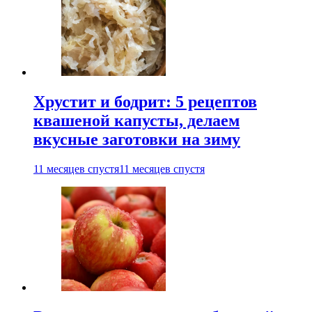
Хрустит и бодрит: 5 рецептов
квашеной капусты, делаем
вкусные заготовки на зиму
11 месяцев спустя
11 месяцев спустя