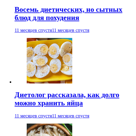
Восемь диетических, но сытных
блюд для похудения
11 месяцев спустя
11 месяцев спустя
Диетолог рассказала, как долго
можно хранить яйца
11 месяцев спустя
11 месяцев спустя