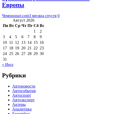
Европы
Чемпионат.com
3 месяца спустя
0
Август 2026
Пн
Вт
Ср
Чт
Пт
Сб
Вс
1
2
3
4
5
6
7
8
9
10
11
12
13
14
15
16
17
18
19
20
21
22
23
24
25
26
27
28
29
30
31
« Июл
Рубрики
Автоновости
Автособытия
Автоспорт
Автоэксперт
Актеры
Аналитика
Баскетбол