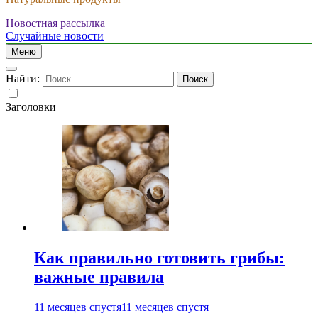
Новостная рассылка
Случайные новости
Меню
Найти:
Заголовки
Как правильно готовить грибы:
важные правила
11 месяцев спустя
11 месяцев спустя