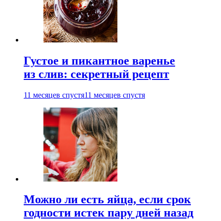
Густое и пикантное варенье
из слив: секретный рецепт
11 месяцев спустя
11 месяцев спустя
Можно ли есть яйца, если срок
годности истек пару дней назад