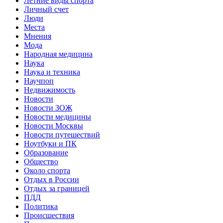
Летние виды спорта
Личный счет
Люди
Места
Мнения
Мода
Народная медицина
Наука
Наука и техника
Научпоп
Недвижимость
Новости
Новости ЗОЖ
Новости медицины
Новости Москвы
Новости путешествий
Ноутбуки и ПК
Образование
Общество
Около спорта
Отдых в России
Отдых за границей
ПДД
Политика
Происшествия