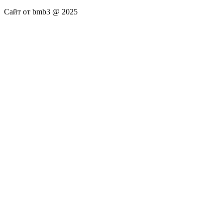
Сайт от bmb3 @ 2025