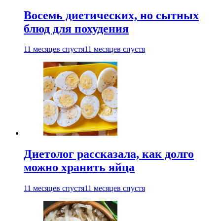
Восемь диетических, но сытных
блюд для похудения
11 месяцев спустя
11 месяцев спустя
Диетолог рассказала, как долго
можно хранить яйца
11 месяцев спустя
11 месяцев спустя