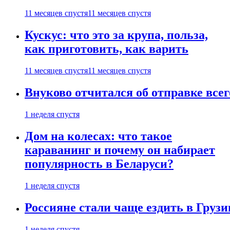
11 месяцев спустя
11 месяцев спустя
Кускус: что это за крупа, польза,
как приготовить, как варить
11 месяцев спустя
11 месяцев спустя
Внуково отчитался об отправке все
1 неделя спустя
Дом на колесах: что такое
караванинг и почему он набирает
популярность в Беларуси?
1 неделя спустя
Россияне стали чаще ездить в Груз
1 неделя спустя