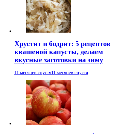
Хрустит и бодрит: 5 рецептов
квашеной капусты, делаем
вкусные заготовки на зиму
11 месяцев спустя
11 месяцев спустя