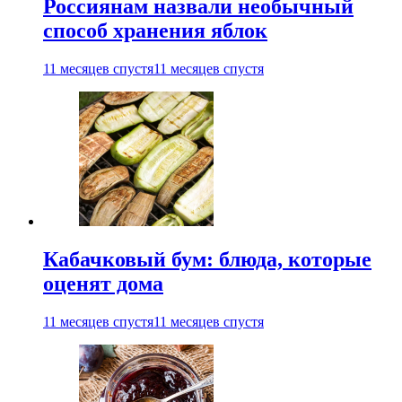
Россиянам назвали необычный
способ хранения яблок
11 месяцев спустя
11 месяцев спустя
Кабачковый бум: блюда, которые
оценят дома
11 месяцев спустя
11 месяцев спустя