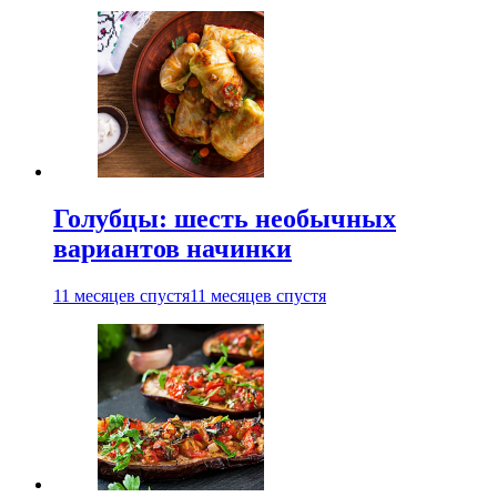
Голубцы: шесть необычных
вариантов начинки
11 месяцев спустя
11 месяцев спустя