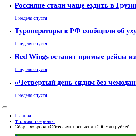
Россияне стали чаще ездить в Груз
1 неделя спустя
Туроператоры в РФ сообщили об ух
1 неделя спустя
Red Wings оставит прямые рейсы и
1 неделя спустя
«Четвертый день сидим без чемодано
1 неделя спустя
Главная
Фильмы и сериалы
Сборы хоррора «Обсессия» превысили 200 млн рублей