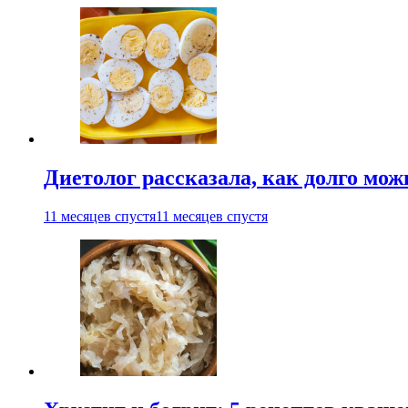
Диетолог рассказала, как долго мож
11 месяцев спустя
11 месяцев спустя