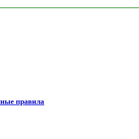
жные правила