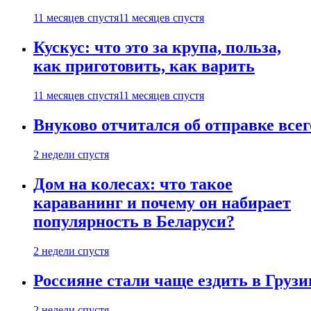
11 месяцев спустя
11 месяцев спустя
Кускус: что это за крупа, польза,
как приготовить, как варить
11 месяцев спустя
11 месяцев спустя
Внуково отчитался об отправке все
2 недели спустя
Дом на колесах: что такое
караванинг и почему он набирает
популярность в Беларуси?
2 недели спустя
Россияне стали чаще ездить в Груз
2 недели спустя