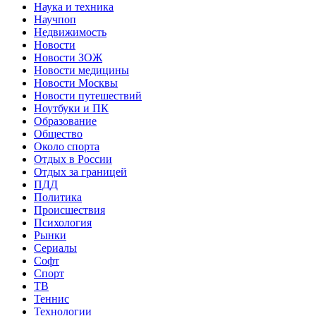
Наука и техника
Научпоп
Недвижимость
Новости
Новости ЗОЖ
Новости медицины
Новости Москвы
Новости путешествий
Ноутбуки и ПК
Образование
Общество
Около спорта
Отдых в России
Отдых за границей
ПДД
Политика
Происшествия
Психология
Рынки
Сериалы
Софт
Спорт
ТВ
Теннис
Технологии