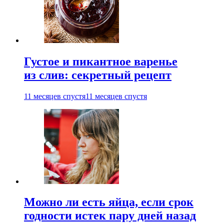
Густое и пикантное варенье
из слив: секретный рецепт
11 месяцев спустя
11 месяцев спустя
Можно ли есть яйца, если срок
годности истек пару дней назад