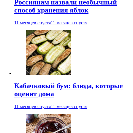
Россиянам назвали необычный
способ хранения яблок
11 месяцев спустя
11 месяцев спустя
Кабачковый бум: блюда, которые
оценят дома
11 месяцев спустя
11 месяцев спустя