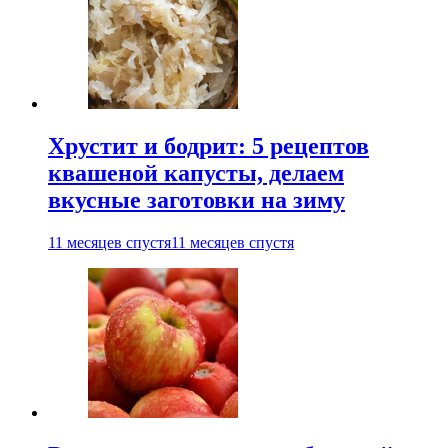
Хрустит и бодрит: 5 рецептов
квашеной капусты, делаем
вкусные заготовки на зиму
11 месяцев спустя
11 месяцев спустя