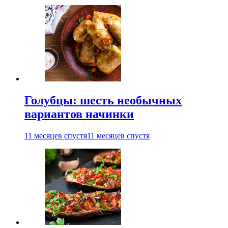
Голубцы: шесть необычных
вариантов начинки
11 месяцев спустя
11 месяцев спустя