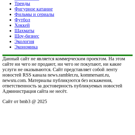
Тренды
Фигурное катание
Фильмы и сериалы
Футбол
Хоккей
Шахматы
Шоу-бизнес
Экология
Экономика
Данный сайт не является коммерческим проектом. На этом
сайте ни чего не продают, ни чего не покупают, ни какие
услуги не оказываются. Сайт представляет собой ленту
новостей RSS канала news.rambler.ru, kommersant.ru,
newsru.com. Материалы публикуются без искажения,
ответственность за достоверность публикуемых новостей
Администрация сайта не несёт.
Сайт от bmb3 @ 2025