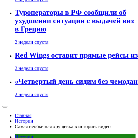
Туроператоры в РФ сообщили об
ухудшении ситуации с выдачей виз
в Грецию
2 недели спустя
Red Wings оставит прямые рейсы и
2 недели спустя
«Четвертый день сидим без чемодано
2 недели спустя
Главная
Истории
Самая необычная хрущевка в истории: видео
Истории