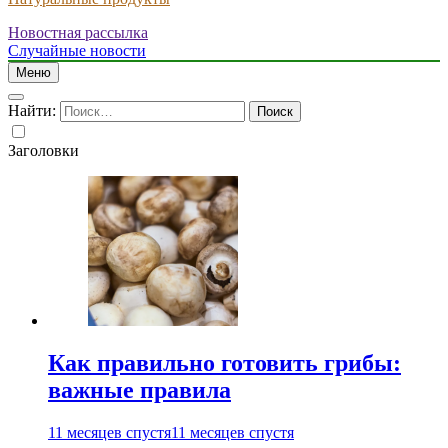
Новостная рассылка
Случайные новости
Меню
Найти:
Заголовки
Как правильно готовить грибы:
важные правила
11 месяцев спустя
11 месяцев спустя