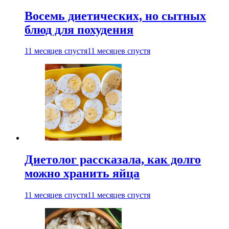
Восемь диетических, но сытных
блюд для похудения
11 месяцев спустя
11 месяцев спустя
Диетолог рассказала, как долго
можно хранить яйца
11 месяцев спустя
11 месяцев спустя