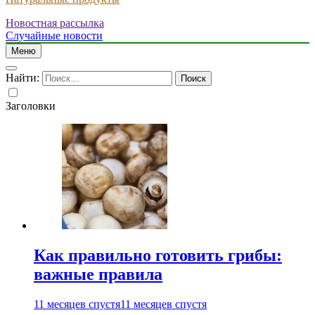
Новостная рассылка
Случайные новости
Меню
Найти:
Заголовки
Как правильно готовить грибы:
важные правила
11 месяцев спустя
11 месяцев спустя