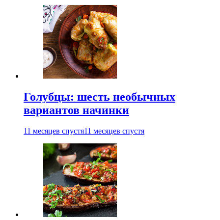
Голубцы: шесть необычных
вариантов начинки
11 месяцев спустя
11 месяцев спустя