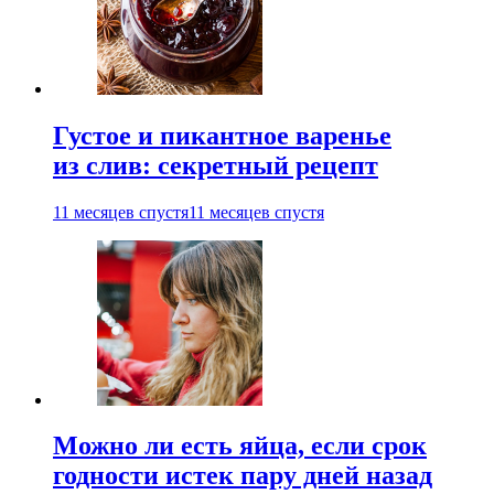
Густое и пикантное варенье
из слив: секретный рецепт
11 месяцев спустя
11 месяцев спустя
Можно ли есть яйца, если срок
годности истек пару дней назад