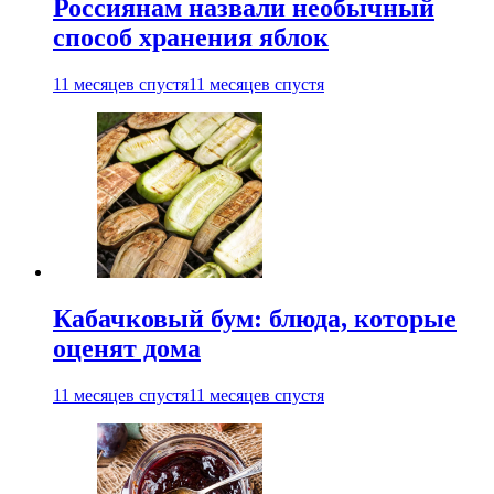
Россиянам назвали необычный
способ хранения яблок
11 месяцев спустя
11 месяцев спустя
Кабачковый бум: блюда, которые
оценят дома
11 месяцев спустя
11 месяцев спустя