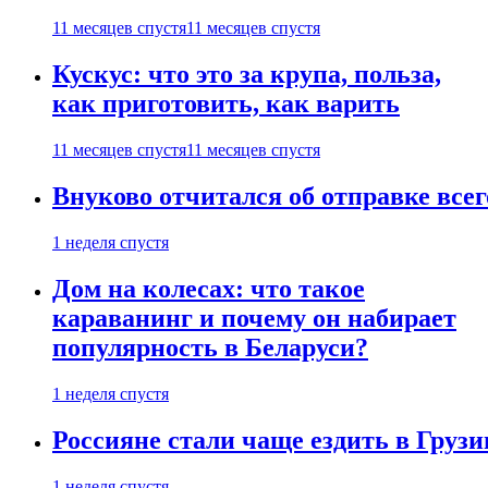
11 месяцев спустя
11 месяцев спустя
Кускус: что это за крупа, польза,
как приготовить, как варить
11 месяцев спустя
11 месяцев спустя
Внуково отчитался об отправке все
1 неделя спустя
Дом на колесах: что такое
караванинг и почему он набирает
популярность в Беларуси?
1 неделя спустя
Россияне стали чаще ездить в Груз
1 неделя спустя