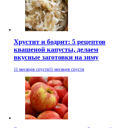
Хрустит и бодрит: 5 рецептов
квашеной капусты, делаем
вкусные заготовки на зиму
11 месяцев спустя
11 месяцев спустя