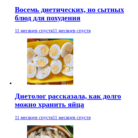
Восемь диетических, но сытных
блюд для похудения
11 месяцев спустя
11 месяцев спустя
Диетолог рассказала, как долго
можно хранить яйца
11 месяцев спустя
11 месяцев спустя