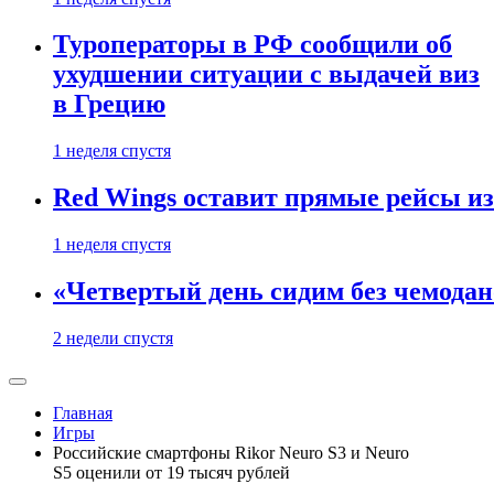
Туроператоры в РФ сообщили об
ухудшении ситуации с выдачей виз
в Грецию
1 неделя спустя
Red Wings оставит прямые рейсы и
1 неделя спустя
«Четвертый день сидим без чемодано
2 недели спустя
Главная
Игры
Российские смартфоны Rikor Neuro S3 и Neuro
S5 оценили от 19 тысяч рублей