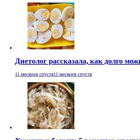
Диетолог рассказала, как долго мож
11 месяцев спустя
11 месяцев спустя