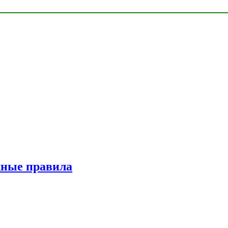
жные правила